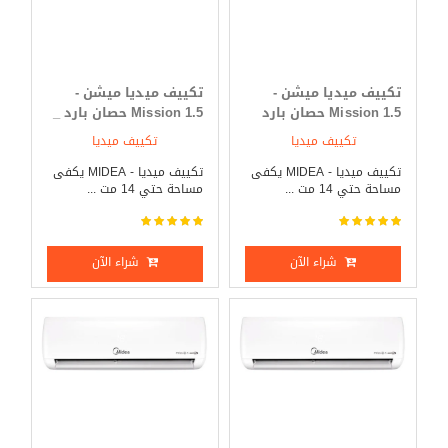
تكييف ميديا ميشن -
تكييف ميديا ميشن -
Mission 1.5 حصان بارد
Mission 1.5 حصان بارد _
فقط
ساخن
تكييف ميديا
تكييف ميديا
تكييف ميديا - MIDEA يكفى
تكييف ميديا - MIDEA يكفى
مساحة حتي 14 مت ...
مساحة حتي 14 مت ...
شراء الآن
شراء الآن