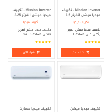
Mission Inverter - تكييف
Mission Inverter - تكييف
ميديا ميشن انفرتر 1.5
ميديا ميشن انفرتر 2.25
حصان بارد _ ساخن
حصان بارد _ ساخن
تكييف ميديا
تكييف ميديا
تكييف ميديا ميشن انفرتر
تكييف ميديا ميشن انفرتر
يكفى حتى مساحة 1 ...
تغطى مساحة 18 مت ...
شراء الآن
شراء الآن
تكييف ميديا ميشن -
تكييف ميديا سمارت