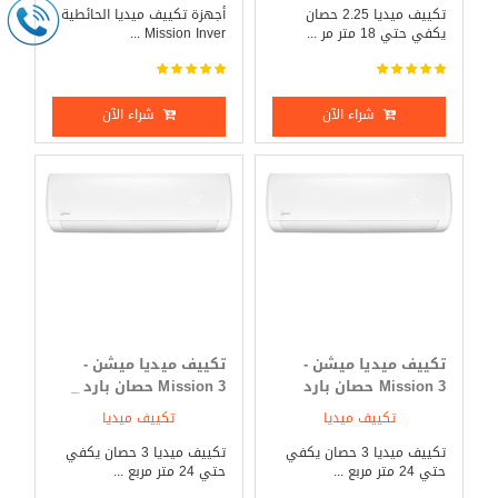
تكييف ميديا 2.25 حصان
أجهزة تكييف ميديا الحائطية
يكفي حتي 18 متر مر ...
Mission Inver ...
شراء الآن
شراء الآن
تكييف ميديا ميشن -
تكييف ميديا ميشن -
Mission 3 حصان بارد
Mission 3 حصان بارد _
فقط
ساخن
تكييف ميديا
تكييف ميديا
تكييف ميديا 3 حصان يكفي
تكييف ميديا 3 حصان يكفي
حتي 24 متر مربع ...
حتي 24 متر مربع ...