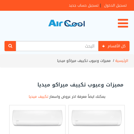
|
تسجيل الدخول
تسجيل حساب جديد
كل الأقسام
الرئيسية
/
مميزات وعيوب تكييف ميراكو ميديا
مميزات وعيوب تكييف ميراكو ميديا
يمكنك ايضاً معرفة اخر عروض واسعار
تكييف ميديا