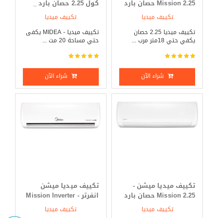
Mission 2.25 حصان بارد
كول 2.25 حصان بارد _
_ ساخن
ساخن
تكييف ميديا
تكييف ميديا
تكييف ميديا 2.25 حصان
تكييف ميديا - MIDEA يكفى
يكفي حتي 18متر مرب ...
حتي مساحة 20 مت ...
شراء الآن
شراء الآن
تكييف ميديا ميشن -
تكييف ميديا ميشن
Mission 2.25 حصان بارد
انفرتر - Mission Inverter
فقط
3 حصان بارد _ ساخن
تكييف ميديا
تكييف ميديا