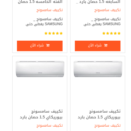
السابعه 1.5 حصان بارد _
الفئه الخامسه 1.5 حصان
ساخن
بارد _ ساخن
تكييف سامسونج
تكييف سامسونج
تكييف سامسونج _
تكييف سامسونج _
SAMSUNG يغطى حتى
SAMSUNG يغطى حتى
مساحة ...
مساحة 1 ...
شراء الآن
شراء الآن
تكييف سامسونج
تكييف سامسونج
بيوريكاي 1.5 حصان بارد
بيوريكاي 1.5 حصان بارد
فقط
_ ساخن
تكييف سامسونج
تكييف سامسونج