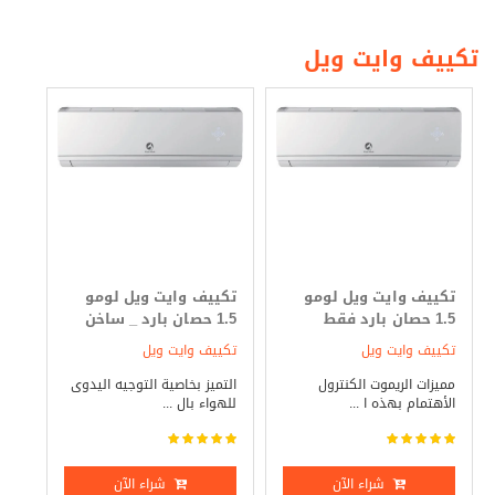
تكييف وايت ويل
تكييف وايت ويل لومو
تكييف وايت ويل لومو
1.5 حصان بارد فقط
1.5 حصان بارد _ ساخن
تكييف وايت ويل
تكييف وايت ويل
مميزات الريموت الكنترول
التميز بخاصية التوجيه اليدوى
الأهتمام بهذه ا ...
للهواء بال ...
شراء الآن
شراء الآن