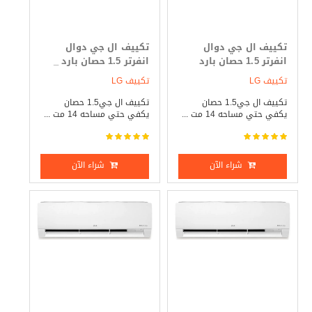
تكييف ال جي دوال
تكييف ال جي دوال
انفرتر 1.5 حصان بارد
انفرتر 1.5 حصان بارد _
فقط
ساخن
تكييف LG
تكييف LG
تكييف ال جي1.5 حصان
تكييف ال جي1.5 حصان
يكفي حتي مساحه 14 مت ...
يكفي حتي مساحه 14 مت ...
شراء الآن
شراء الآن