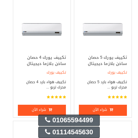
تكييف يورك 5 حصان
تكييف يورك 4 حصان
ساخن بلازما ديجيتال
ساخن بلازما ديجيتال
تكييف يورك
تكييف يورك
تكييف هواء بارد 5 حصان
تكييف هواء بارد 4 حصان
محرك تربو ...
محرك تربو ...
شراء الآن
شراء الآن
01065594499
01114545630