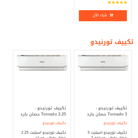
شراء الآن
تكييف تورنيدو
تكييف تورنيدو -
تكييف تورنيدو -
Tornado 3 حصان بارد
Tornado 2.25 حصان بارد
فقط
فقط
تكييف تورنيدو
تكييف تورنيدو
تكييف تورنيدو اسبليت 3
تكييف تورنيدو اسبليت 2.25
حصان يغطى مساحه 2 ...
حصان يغطى مساح ...