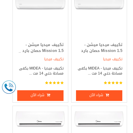
تكييف ميديا ميشن -
تكييف ميديا ميشن -
Mission 1.5 حصان بارد
Mission 1.5 حصان بارد _
فقط
ساخن
تكييف ميديا
تكييف ميديا
تكييف ميديا - MIDEA يكفى
تكييف ميديا - MIDEA يكفى
مساحة حتي 14 مت ...
مساحة حتي 14 مت ...
شراء الآن
شراء الآن