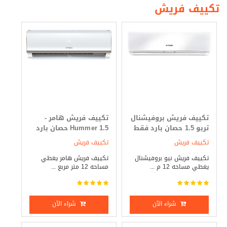
تكييف فريش
تكييف فريش بروفيشنال
تكييف فريش هامر -
تربو 1.5 حصان بارد فقط
Hummer 1.5 حصان بارد
فقط
تكييف فريش
تكييف فريش
تكييف فريش نيو بروفيشنال
تكييف فريش هامر يغطي
يغطي مساحه 12 م ...
مساحه 12 متر مربع ...
شراء الآن
شراء الآن