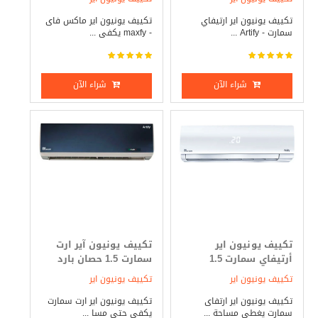
تكييف يونيون اير ارتيفاي
تكييف يونيون اير ماكس فاى
سمارت - Artify ...
- maxfy يكفى ...
شراء الآن
شراء الآن
تكييف يونيون اير
تكييف يونيون آير ارت
أرتيفاي سمارت 1.5
سمارت 1.5 حصان بارد
حصان بارد _ ساخن
فقط
تكييف يونيون اير
تكييف يونيون اير
تكييف يونيون اير ارتفاى
تكييف يونيون اير ارت سمارت
سمارت يغطى مساحة ...
يكفي حتى مسا ...