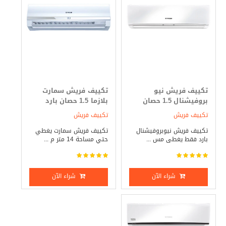
تكييف فريش نيو
تكييف فريش سمارت
بروفيشنال 1.5 حصان
بلازما 1.5 حصان بارد
بارد فقط
فقط
تكييف فريش
تكييف فريش
تكييف فريش نيوبروفيشنال
تكييف فريش سمارت يغطي
بارد فقط يغطى مس ...
حتي مساحة 14 متر م ...
شراء الآن
شراء الآن