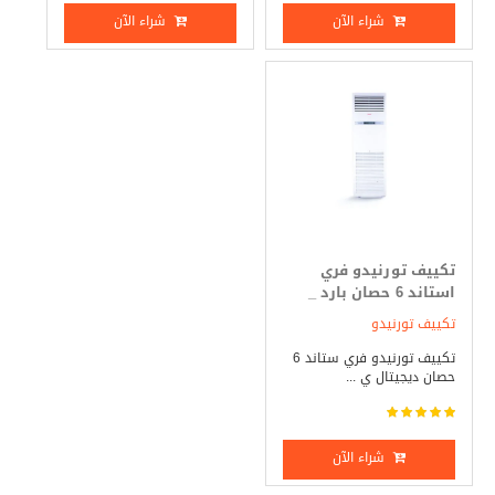
شراء الآن
شراء الآن
تكييف تورنيدو فري
استاند 6 حصان بارد _
ساخن
تكييف تورنيدو
تكييف تورنيدو فري ستاند 6
حصان ديجيتال ي ...
شراء الآن