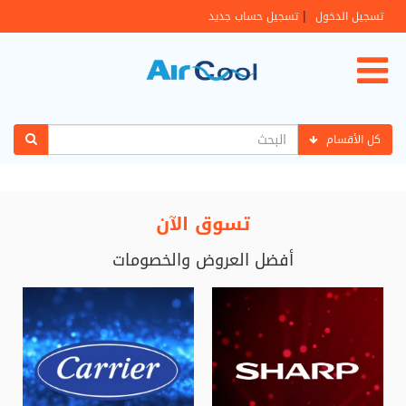
|
تسجيل الدخول
تسجيل حساب جديد
كل الأقسام
تسوق الآن
أفضل العروض والخصومات