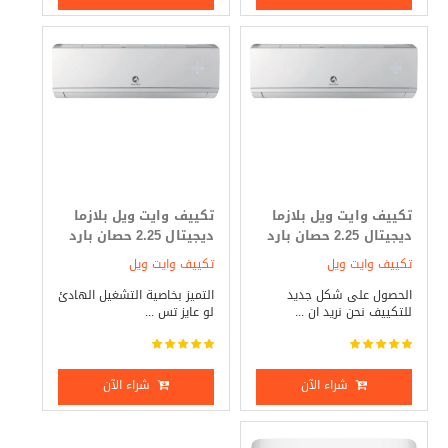
تكييف وايت ويل بلازما
تكييف وايت ويل بلازما
ديجيتال 2.25 حصان بارد
ديجيتال 2.25 حصان بارد
فقط
_ ساخن
تكييف وايت ويل
تكييف وايت ويل
الحصول على شكل جديد
التميز بخاصية التشغيل الهادئ
للتكييف نحن نريد ان ...
لو عايز تس ...
شراء الآن
شراء الآن