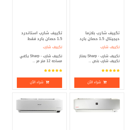
تكييف شارب بلازما
تكييف شارب استاندرد
ديجيتال 1.5 حصان بارد
1.5 حصان بارد فقط
فقط
تكييف شارب
تكييف شارب
تكييف شارب - Sharp يمتاز
تكييف شارب - Sharp يكفي
تكييف شارب بتص ...
مساحه 12 متر مر ...
شراء الآن
شراء الآن