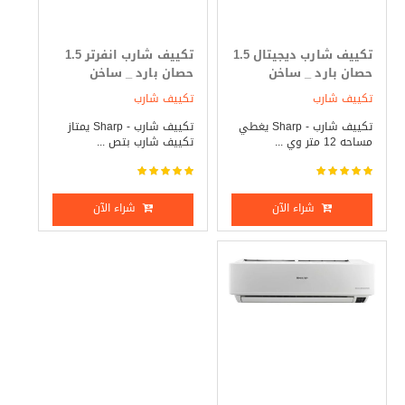
تكييف شارب ديجيتال 1.5
تكييف شارب انفرتر 1.5
حصان بارد _ ساخن
حصان بارد _ ساخن
تكييف شارب
تكييف شارب
تكييف شارب - Sharp يغطي
تكييف شارب - Sharp يمتاز
مساحه 12 متر وي ...
تكييف شارب بتص ...
شراء الآن
شراء الآن