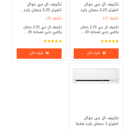
تكييف ال جي دوال
تكييف ال جي دوال
انفرتر 2.25 حصان بارد
انفرتر 2.25 حصان بارد _
فقط
ساخن
تكييف LG
تكييف LG
تكييف ال جي 2.25 حصان
تكييف ال جي 2.25 حصان
يكفي حتي مساحه 20 ...
يكفي حتي مساحه 20 ...
شراء الآن
شراء الآن
تكييف ال جى دوال
انفرتر 3 حصان بارد فقط