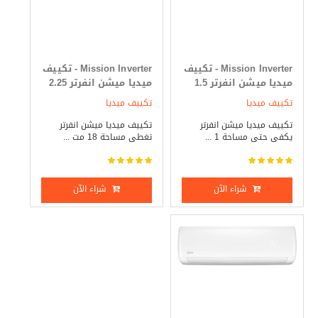
Mission Inverter - تكييف
Mission Inverter - تكييف
ميديا ميشن انفرتر 1.5
ميديا ميشن انفرتر 2.25
حصان بارد _ ساخن
حصان بارد _ ساخن
تكييف ميديا
تكييف ميديا
تكييف ميديا ميشن انفرتر
تكييف ميديا ميشن انفرتر
يكفى حتى مساحة 1 ...
تغطى مساحة 18 مت ...
شراء الآن
شراء الآن