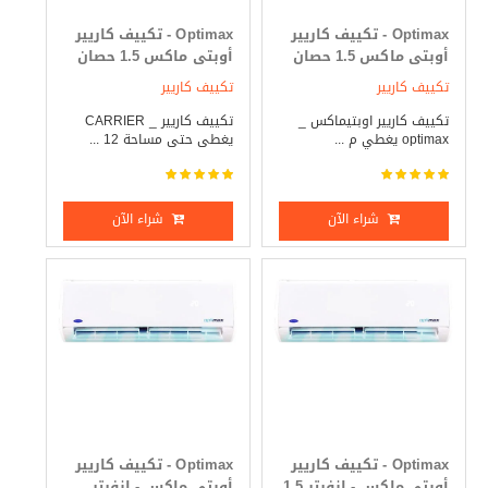
Optimax - تكييف كاريير
Optimax - تكييف كاريير
أوبتى ماكس 1.5 حصان
أوبتى ماكس 1.5 حصان
بارد فقط
بارد _ ساخن
تكييف كاريير
تكييف كاريير
تكييف كاريير اوبتيماكس _
تكييف كاريير _ CARRIER
optimax يغطي م ...
يغطى حتى مساحة 12 ...
شراء الآن
شراء الآن
Optimax - تكييف كاريير
Optimax - تكييف كاريير
أوبتى ماكس - انفرتر 1.5
أوبتى ماكس - انفرتر