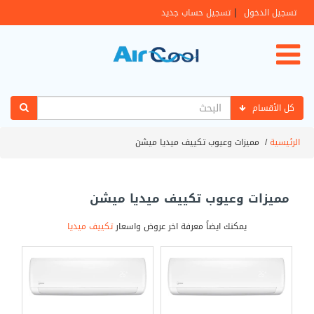
|
تسجيل الدخول
تسجيل حساب جديد
كل الأقسام
الرئيسية
/
مميزات وعيوب تكييف ميديا ميشن
مميزات وعيوب تكييف ميديا ميشن
يمكنك ايضاً معرفة اخر عروض واسعار
تكييف ميديا