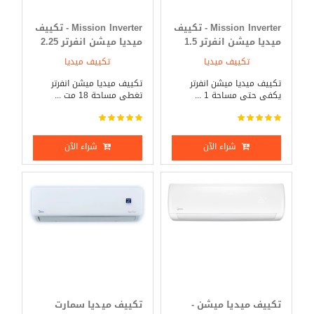
Mission Inverter - تكييف
Mission Inverter - تكييف
ميديا ميشن انفرتر 1.5
ميديا ميشن انفرتر 2.25
حصان بارد _ ساخن
حصان بارد _ ساخن
تكييف ميديا
تكييف ميديا
تكييف ميديا ميشن انفرتر
تكييف ميديا ميشن انفرتر
يكفى حتى مساحة 1 ...
تغطى مساحة 18 مت ...
شراء الآن
شراء الآن
تكييف ميديا ميشن -
تكييف ميديا سمارت