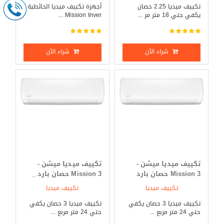
تكييف ميديا 2.25 حصان
أجهزة تكييف ميديا الحائطية
يكفي حتي 18 متر مر ...
Mission Inver ...
شراء الآن
شراء الآن
تكييف ميديا ميشن -
تكييف ميديا ميشن -
Mission 3 حصان بارد
Mission 3 حصان بارد _
فقط
ساخن
تكييف ميديا
تكييف ميديا
تكييف ميديا 3 حصان يكفي
تكييف ميديا 3 حصان يكفي
حتي 24 متر مربع ...
حتي 24 متر مربع ...