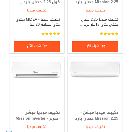
Mission 2.25 حصان بارد
كول 2.25 حصان بارد _
_ ساخن
ساخن
تكييف ميديا
تكييف ميديا
تكييف ميديا 2.25 حصان
تكييف ميديا - MIDEA يكفى
يكفي حتي 18متر مرب ...
حتي مساحة 20 مت ...
شراء الآن
شراء الآن
تكييف ميديا ميشن -
تكييف ميديا ميشن
Mission 2.25 حصان بارد
انفرتر - Mission Inverter
فقط
3 حصان بارد _ ساخن
تكييف ميديا
تكييف ميديا