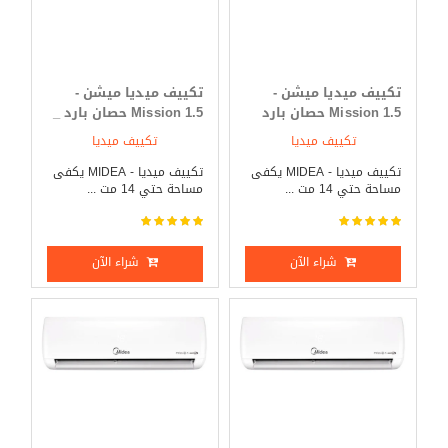
تكييف ميديا ميشن -
تكييف ميديا ميشن -
Mission 1.5 حصان بارد
Mission 1.5 حصان بارد _
فقط
ساخن
تكييف ميديا
تكييف ميديا
تكييف ميديا - MIDEA يكفى
تكييف ميديا - MIDEA يكفى
مساحة حتي 14 مت ...
مساحة حتي 14 مت ...
شراء الآن
شراء الآن