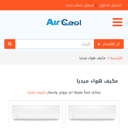
|
تسجيل الدخول
تسجيل حساب جديد
كل الأقسام
الرئيسية
/
مكيف هواء ميديا
مكيف هواء ميديا
يمكنك ايضاً معرفة اخر عروض واسعار
تكييف ميديا