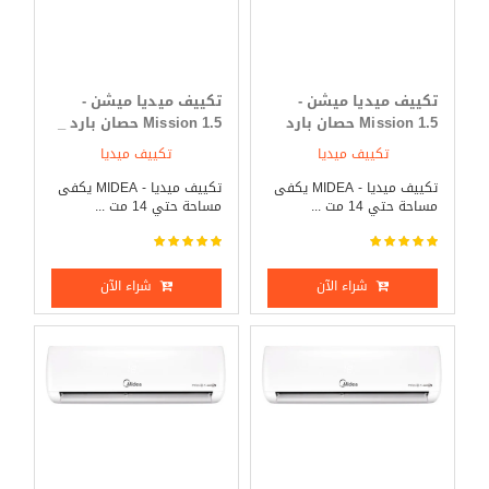
تكييف ميديا ميشن -
تكييف ميديا ميشن -
Mission 1.5 حصان بارد
Mission 1.5 حصان بارد _
فقط
ساخن
تكييف ميديا
تكييف ميديا
تكييف ميديا - MIDEA يكفى
تكييف ميديا - MIDEA يكفى
مساحة حتي 14 مت ...
مساحة حتي 14 مت ...
شراء الآن
شراء الآن