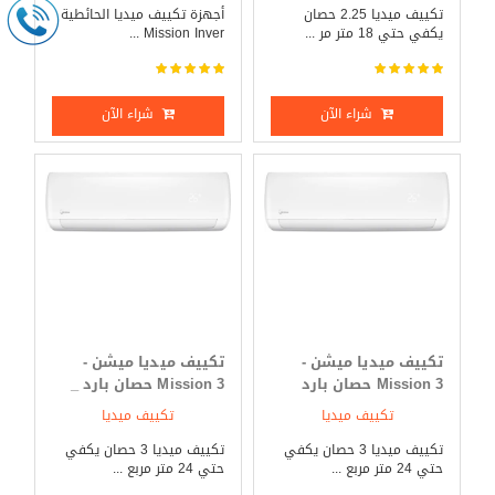
تكييف ميديا 2.25 حصان
أجهزة تكييف ميديا الحائطية
يكفي حتي 18 متر مر ...
Mission Inver ...
شراء الآن
شراء الآن
تكييف ميديا ميشن -
تكييف ميديا ميشن -
Mission 3 حصان بارد
Mission 3 حصان بارد _
فقط
ساخن
تكييف ميديا
تكييف ميديا
تكييف ميديا 3 حصان يكفي
تكييف ميديا 3 حصان يكفي
حتي 24 متر مربع ...
حتي 24 متر مربع ...