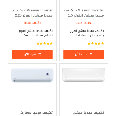
Mission Inverter - تكييف
Mission Inverter - تكييف
ميديا ميشن انفرتر 1.5
ميديا ميشن انفرتر 2.25
حصان بارد _ ساخن
حصان بارد _ ساخن
تكييف ميديا
تكييف ميديا
تكييف ميديا ميشن انفرتر
تكييف ميديا ميشن انفرتر
يكفى حتى مساحة 1 ...
تغطى مساحة 18 مت ...
شراء الآن
شراء الآن
تكييف ميديا ميشن -
تكييف ميديا سمارت