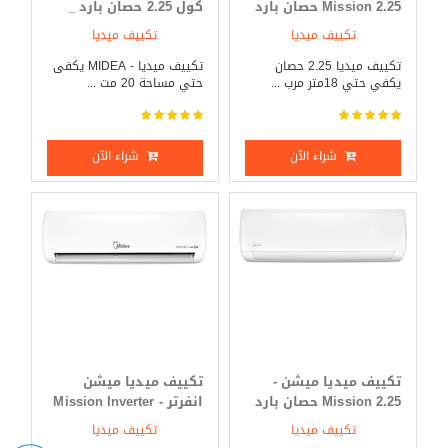
Mission 2.25 حصان بارد
كول 2.25 حصان بارد _
_ ساخن
ساخن
تكييف ميديا
تكييف ميديا
تكييف ميديا 2.25 حصان
تكييف ميديا - MIDEA يكفى
يكفي حتي 18متر مرب ...
حتي مساحة 20 مت ...
شراء الآن
شراء الآن
تكييف ميديا ميشن -
تكييف ميديا ميشن
Mission 2.25 حصان بارد
انفرتر - Mission Inverter
فقط
3 حصان بارد _ ساخن
تكييف ميديا
تكييف ميديا