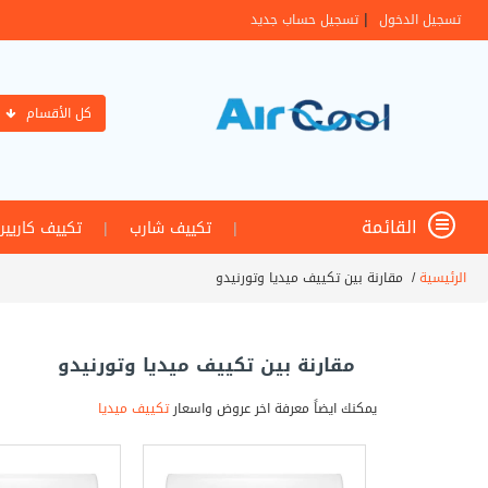
|
تسجيل الدخول
تسجيل حساب جديد
كل الأقسام
القائمة
|
تكييف شارب
|
تكييف كاريير
الرئيسية
/
مقارنة بين تكييف ميديا وتورنيدو
مقارنة بين تكييف ميديا وتورنيدو
يمكنك ايضاً معرفة اخر عروض واسعار
تكييف ميديا