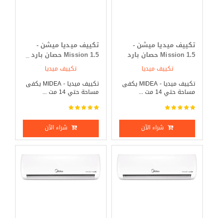
تكييف ميديا ميشن -
تكييف ميديا ميشن -
Mission 1.5 حصان بارد
Mission 1.5 حصان بارد _
فقط
ساخن
تكييف ميديا
تكييف ميديا
تكييف ميديا - MIDEA يكفى
تكييف ميديا - MIDEA يكفى
مساحة حتي 14 مت ...
مساحة حتي 14 مت ...
شراء الآن
شراء الآن