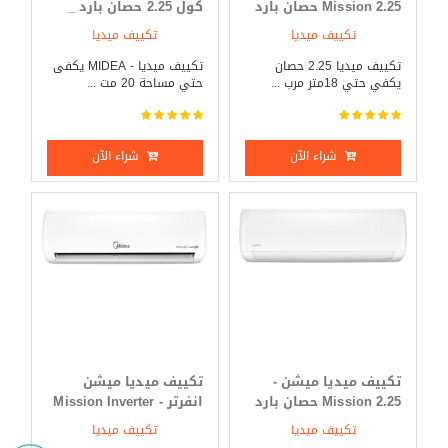
Mission 2.25 حصان بارد
كول 2.25 حصان بارد _
_ ساخن
ساخن
تكييف ميديا
تكييف ميديا
تكييف ميديا 2.25 حصان
تكييف ميديا - MIDEA يكفى
يكفي حتي 18متر مرب ...
حتي مساحة 20 مت ...
شراء الآن
شراء الآن
تكييف ميديا ميشن -
تكييف ميديا ميشن
Mission 2.25 حصان بارد
انفرتر - Mission Inverter
فقط
3 حصان بارد _ ساخن
تكييف ميديا
تكييف ميديا