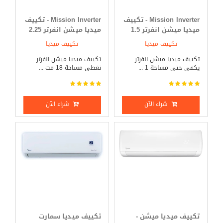
Mission Inverter - تكييف
Mission Inverter - تكييف
ميديا ميشن انفرتر 1.5
ميديا ميشن انفرتر 2.25
حصان بارد _ ساخن
حصان بارد _ ساخن
تكييف ميديا
تكييف ميديا
تكييف ميديا ميشن انفرتر
تكييف ميديا ميشن انفرتر
يكفى حتى مساحة 1 ...
تغطى مساحة 18 مت ...
شراء الآن
شراء الآن
تكييف ميديا ميشن -
تكييف ميديا سمارت