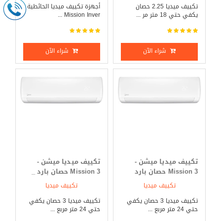
تكييف ميديا 2.25 حصان
أجهزة تكييف ميديا الحائطية
يكفي حتي 18 متر مر ...
Mission Inver ...
شراء الآن
شراء الآن
تكييف ميديا ميشن -
تكييف ميديا ميشن -
Mission 3 حصان بارد
Mission 3 حصان بارد _
فقط
ساخن
تكييف ميديا
تكييف ميديا
تكييف ميديا 3 حصان يكفي
تكييف ميديا 3 حصان يكفي
حتي 24 متر مربع ...
حتي 24 متر مربع ...