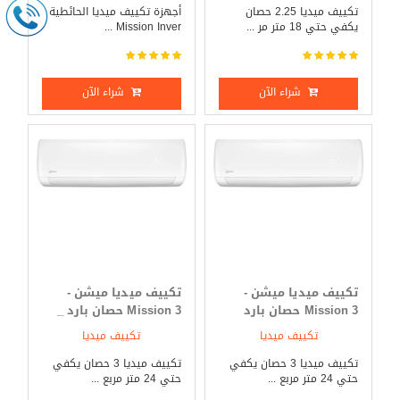
تكييف ميديا 2.25 حصان
أجهزة تكييف ميديا الحائطية
يكفي حتي 18 متر مر ...
Mission Inver ...
شراء الآن
شراء الآن
تكييف ميديا ميشن -
تكييف ميديا ميشن -
Mission 3 حصان بارد
Mission 3 حصان بارد _
فقط
ساخن
تكييف ميديا
تكييف ميديا
تكييف ميديا 3 حصان يكفي
تكييف ميديا 3 حصان يكفي
حتي 24 متر مربع ...
حتي 24 متر مربع ...