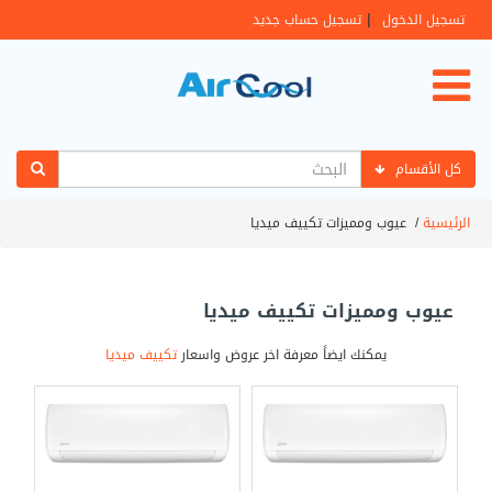
|
تسجيل الدخول
تسجيل حساب جديد
كل الأقسام
الرئيسية
/
عيوب ومميزات تكييف ميديا
عيوب ومميزات تكييف ميديا
يمكنك ايضاً معرفة اخر عروض واسعار
تكييف ميديا