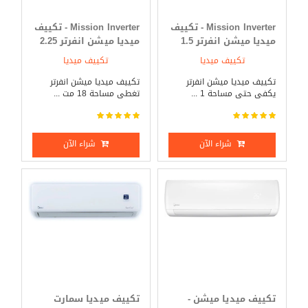
Mission Inverter - تكييف
Mission Inverter - تكييف
ميديا ميشن انفرتر 1.5
ميديا ميشن انفرتر 2.25
حصان بارد _ ساخن
حصان بارد _ ساخن
تكييف ميديا
تكييف ميديا
تكييف ميديا ميشن انفرتر
تكييف ميديا ميشن انفرتر
يكفى حتى مساحة 1 ...
تغطى مساحة 18 مت ...
شراء الآن
شراء الآن
تكييف ميديا ميشن -
تكييف ميديا سمارت