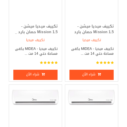
تكييف ميديا ميشن -
تكييف ميديا ميشن -
Mission 1.5 حصان بارد
Mission 1.5 حصان بارد _
فقط
ساخن
تكييف ميديا
تكييف ميديا
تكييف ميديا - MIDEA يكفى
تكييف ميديا - MIDEA يكفى
مساحة حتي 14 مت ...
مساحة حتي 14 مت ...
شراء الآن
شراء الآن