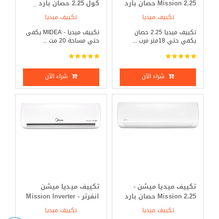
Mission 2.25 حصان بارد
كول 2.25 حصان بارد _
_ ساخن
ساخن
تكييف ميديا
تكييف ميديا
تكييف ميديا 2.25 حصان
تكييف ميديا - MIDEA يكفى
يكفي حتي 18متر مرب ...
حتي مساحة 20 مت ...
شراء الآن
شراء الآن
تكييف ميديا ميشن -
تكييف ميديا ميشن
Mission 2.25 حصان بارد
انفرتر - Mission Inverter
فقط
3 حصان بارد _ ساخن
تكييف ميديا
تكييف ميديا