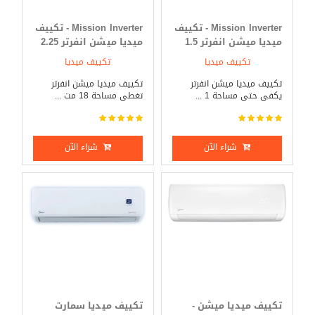
Mission Inverter - تكييف
Mission Inverter - تكييف
ميديا ميشن انفرتر 1.5
ميديا ميشن انفرتر 2.25
حصان بارد _ ساخن
حصان بارد _ ساخن
تكييف ميديا
تكييف ميديا
تكييف ميديا ميشن انفرتر
تكييف ميديا ميشن انفرتر
يكفى حتى مساحة 1 ...
تغطى مساحة 18 مت ...
شراء الآن
شراء الآن
تكييف ميديا ميشن -
تكييف ميديا سمارت