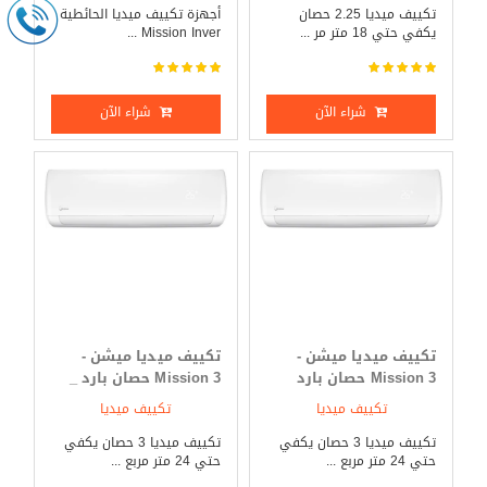
تكييف ميديا 2.25 حصان
أجهزة تكييف ميديا الحائطية
يكفي حتي 18 متر مر ...
Mission Inver ...
شراء الآن
شراء الآن
تكييف ميديا ميشن -
تكييف ميديا ميشن -
Mission 3 حصان بارد
Mission 3 حصان بارد _
فقط
ساخن
تكييف ميديا
تكييف ميديا
تكييف ميديا 3 حصان يكفي
تكييف ميديا 3 حصان يكفي
حتي 24 متر مربع ...
حتي 24 متر مربع ...