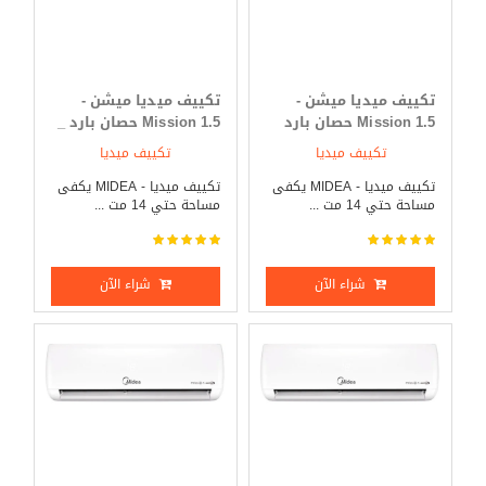
تكييف ميديا ميشن -
تكييف ميديا ميشن -
Mission 1.5 حصان بارد
Mission 1.5 حصان بارد _
فقط
ساخن
تكييف ميديا
تكييف ميديا
تكييف ميديا - MIDEA يكفى
تكييف ميديا - MIDEA يكفى
مساحة حتي 14 مت ...
مساحة حتي 14 مت ...
شراء الآن
شراء الآن