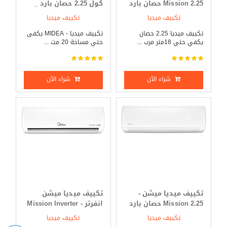
Mission 2.25 حصان بارد
كول 2.25 حصان بارد _
_ ساخن
ساخن
تكييف ميديا
تكييف ميديا
تكييف ميديا 2.25 حصان
تكييف ميديا - MIDEA يكفى
يكفي حتي 18متر مرب ...
حتي مساحة 20 مت ...
شراء الآن
شراء الآن
تكييف ميديا ميشن -
تكييف ميديا ميشن
Mission 2.25 حصان بارد
انفرتر - Mission Inverter
فقط
3 حصان بارد _ ساخن
تكييف ميديا
تكييف ميديا