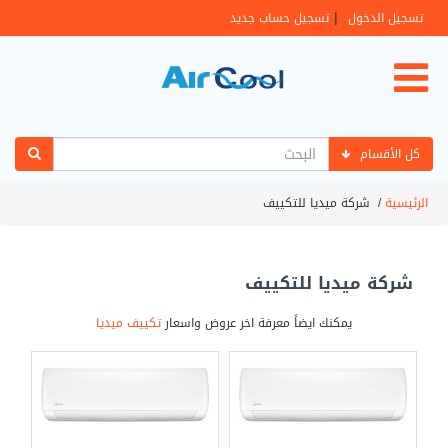
|
تسجيل الدخول
تسجيل حساب جديد
كل الأقسام
الرئيسية
/
شركة ميديا للتكييف
شركة ميديا للتكييف
يمكنك ايضاً معرفة اخر عروض واسعار
تكييف ميديا