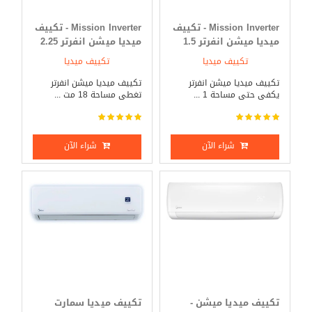
Mission Inverter - تكييف
Mission Inverter - تكييف
ميديا ميشن انفرتر 1.5
ميديا ميشن انفرتر 2.25
حصان بارد _ ساخن
حصان بارد _ ساخن
تكييف ميديا
تكييف ميديا
تكييف ميديا ميشن انفرتر
تكييف ميديا ميشن انفرتر
يكفى حتى مساحة 1 ...
تغطى مساحة 18 مت ...
شراء الآن
شراء الآن
تكييف ميديا ميشن -
تكييف ميديا سمارت