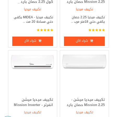
Mission 2.25 حصان بارد
كول 2.25 حصان بارد _
_ ساخن
ساخن
تكييف ميديا
تكييف ميديا
تكييف ميديا 2.25 حصان
تكييف ميديا - MIDEA يكفى
يكفي حتي 18متر مرب ...
حتي مساحة 20 مت ...
شراء الآن
شراء الآن
تكييف ميديا ميشن -
تكييف ميديا ميشن
Mission 2.25 حصان بارد
انفرتر - Mission Inverter
فقط
3 حصان بارد _ ساخن
تكييف ميديا
تكييف ميديا