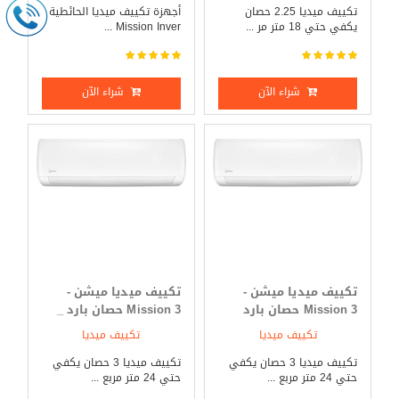
تكييف ميديا 2.25 حصان
أجهزة تكييف ميديا الحائطية
يكفي حتي 18 متر مر ...
Mission Inver ...
شراء الآن
شراء الآن
تكييف ميديا ميشن -
تكييف ميديا ميشن -
Mission 3 حصان بارد
Mission 3 حصان بارد _
فقط
ساخن
تكييف ميديا
تكييف ميديا
تكييف ميديا 3 حصان يكفي
تكييف ميديا 3 حصان يكفي
حتي 24 متر مربع ...
حتي 24 متر مربع ...