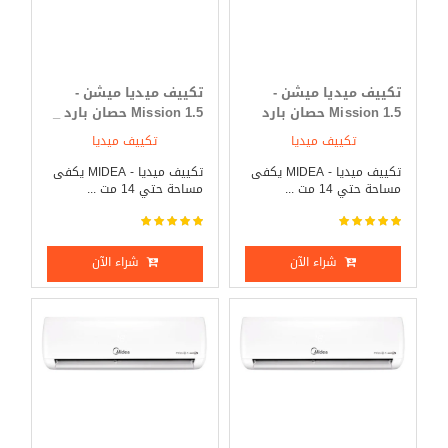
تكييف ميديا ميشن -
تكييف ميديا ميشن -
Mission 1.5 حصان بارد
Mission 1.5 حصان بارد _
فقط
ساخن
تكييف ميديا
تكييف ميديا
تكييف ميديا - MIDEA يكفى
تكييف ميديا - MIDEA يكفى
مساحة حتي 14 مت ...
مساحة حتي 14 مت ...
شراء الآن
شراء الآن