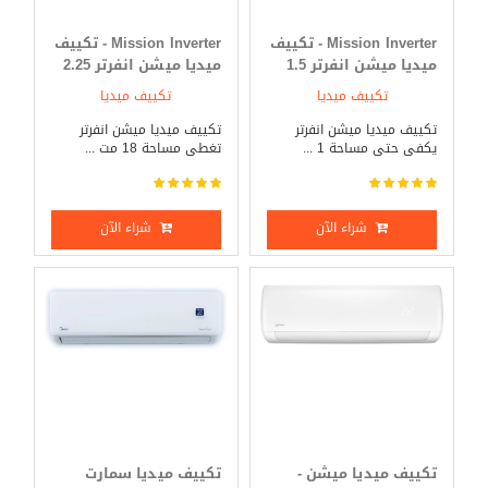
Mission Inverter - تكييف
Mission Inverter - تكييف
ميديا ميشن انفرتر 1.5
ميديا ميشن انفرتر 2.25
حصان بارد _ ساخن
حصان بارد _ ساخن
تكييف ميديا
تكييف ميديا
تكييف ميديا ميشن انفرتر
تكييف ميديا ميشن انفرتر
يكفى حتى مساحة 1 ...
تغطى مساحة 18 مت ...
شراء الآن
شراء الآن
تكييف ميديا ميشن -
تكييف ميديا سمارت