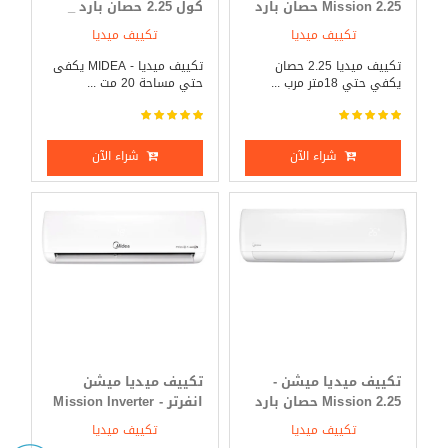
Mission 2.25 حصان بارد
كول 2.25 حصان بارد _
_ ساخن
ساخن
تكييف ميديا
تكييف ميديا
تكييف ميديا 2.25 حصان
تكييف ميديا - MIDEA يكفى
يكفي حتي 18متر مرب ...
حتي مساحة 20 مت ...
شراء الآن
شراء الآن
تكييف ميديا ميشن -
تكييف ميديا ميشن
Mission 2.25 حصان بارد
انفرتر - Mission Inverter
فقط
3 حصان بارد _ ساخن
تكييف ميديا
تكييف ميديا