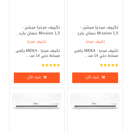
تكييف ميديا ميشن -
تكييف ميديا ميشن -
Mission 1.5 حصان بارد
Mission 1.5 حصان بارد _
فقط
ساخن
تكييف ميديا
تكييف ميديا
تكييف ميديا - MIDEA يكفى
تكييف ميديا - MIDEA يكفى
مساحة حتي 14 مت ...
مساحة حتي 14 مت ...
شراء الآن
شراء الآن