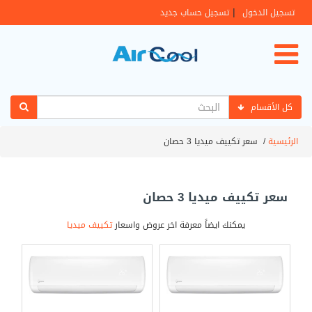
|
تسجيل الدخول
تسجيل حساب جديد
كل الأقسام
الرئيسية
/
سعر تكييف ميديا 3 حصان
سعر تكييف ميديا 3 حصان
يمكنك ايضاً معرفة اخر عروض واسعار
تكييف ميديا