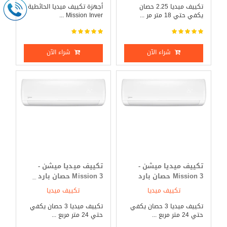
تكييف ميديا 2.25 حصان
أجهزة تكييف ميديا الحائطية
يكفي حتي 18 متر مر ...
Mission Inver ...
شراء الآن
شراء الآن
تكييف ميديا ميشن -
تكييف ميديا ميشن -
Mission 3 حصان بارد
Mission 3 حصان بارد _
فقط
ساخن
تكييف ميديا
تكييف ميديا
تكييف ميديا 3 حصان يكفي
تكييف ميديا 3 حصان يكفي
حتي 24 متر مربع ...
حتي 24 متر مربع ...