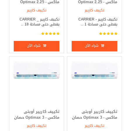
ماكس - Optimax 2.25
ماكس - Optimax 2.25
حصان بارد فقط
حصان بارد _ ساخن
تكييف كاريير
تكييف كاريير
تكييف كاريير - CARRIER
تكييف كاريير _ CARRIER
يغطى حتى مساحة 1 ...
يغطى حتى مساحة 18 ...
شراء الآن
شراء الآن
تكييف كاريير أوبتى
تكييف كاريير أوبتى
ماكس - Optimax 3 حصان
ماكس - Optimax 3 حصان
بارد فقط
بارد _ ساخن
تكييف كاريير
تكييف كاريير