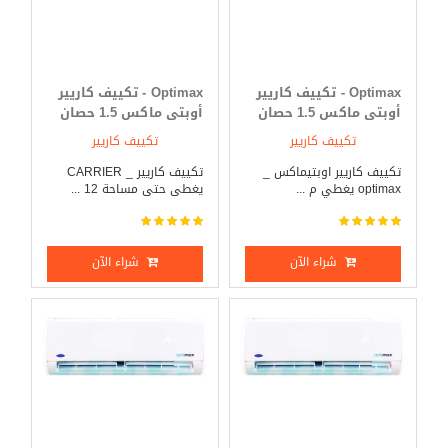
Optimax - تكييف كاريير
Optimax - تكييف كاريير
أوبتى ماكس 1.5 حصان
أوبتى ماكس 1.5 حصان
بارد فقط
بارد _ ساخن
تكييف كاريير
تكييف كاريير
تكييف كاريير اوبتيماكس _
تكييف كاريير _ CARRIER
optimax يغطي م ...
يغطى حتى مساحة 12 ...
شراء الآن
شراء الآن