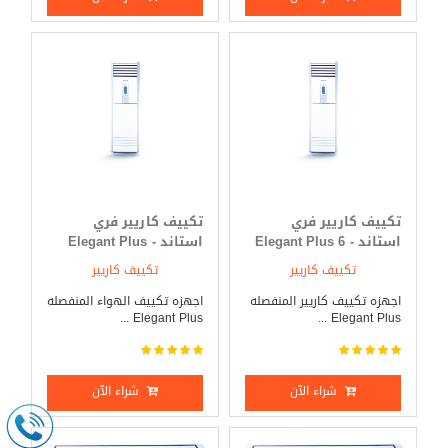
تكييف كاريير فري
تكييف كاريير فري
استاند - Elegant Plus 6
استاند - Elegant Plus
حصان بارد _ ساخن
7.5 حصان بارد فقط
تكييف كاريير
تكييف كاريير
اجهزه تكييف كاريير المنفصله
اجهزه تكييف الهواء المنفصله
Elegant Plus ...
Elegant Plus ...
شراء الآن
شراء الآن