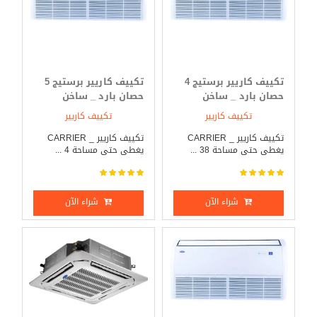
تكييف كاريير برستيج 4
تكييف كاريير برستيج 5
حصان بارد _ ساخن
حصان بارد _ ساخن
تكييف كاريير
تكييف كاريير
تكييف كاريير _ CARRIER
تكييف كاريير _ CARRIER
يغطى حتى مساحة 38 ...
يغطى حتى مساحة 4 ...
شراء الآن
شراء الآن