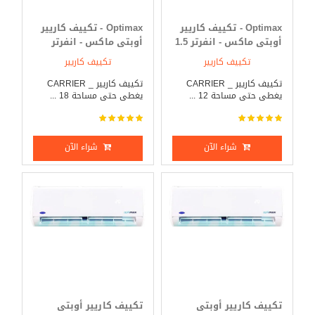
Optimax - تكييف كاريير
Optimax - تكييف كاريير
أوبتى ماكس - انفرتر 1.5
أوبتى ماكس - انفرتر
حصان بارد _ ساخن
2.25 حصان بارد _ ساخن
تكييف كاريير
تكييف كاريير
تكييف كاريير _ CARRIER
تكييف كاريير _ CARRIER
يغطى حتى مساحة 12 ...
يغطى حتى مساحة 18 ...
شراء الآن
شراء الآن
تكييف كاريير أوبتى
تكييف كاريير أوبتى