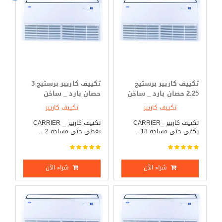
تكييف كاريير برستيج
تكييف كاريير برستيج 3
2.25 حصان بارد _ ساخن
حصان بارد _ ساخن
تكييف كاريير
تكييف كاريير
تكييف كاريير _CARRIER
تكييف كاريير _ CARRIER
يكفى حتى مساحة 18 ...
يغطى حتى مساحة 2 ...
شراء الآن
شراء الآن