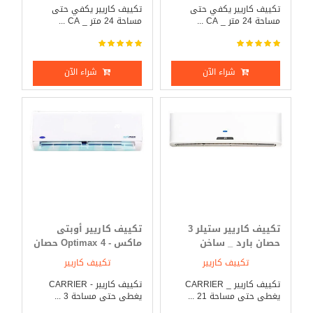
تكييف كاريير يكفي حتى
تكييف كاريير يكفي حتى
مساحة 24 متر _ CA ...
مساحة 24 متر _ CA ...
شراء الآن
شراء الآن
تكييف كاريير ستيلر 3
تكييف كاريير أوبتى
حصان بارد _ ساخن
ماكس - Optimax 4 حصان
بارد _ ساخن
تكييف كاريير
تكييف كاريير
تكييف كاريير _ CARRIER
تكييف كاريير - CARRIER
يغطى حتى مساحة 21 ...
يغطى حتى مساحة 3 ...