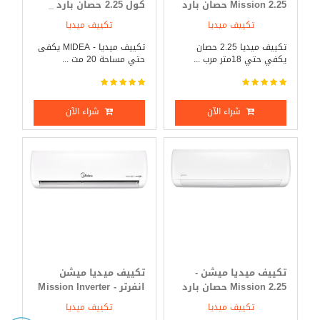
Mission 2.25 حصان بارد
كول 2.25 حصان بارد _
_ ساخن
ساخن
تكييف ميديا
تكييف ميديا
تكييف ميديا 2.25 حصان
تكييف ميديا - MIDEA يكفى
يكفي حتي 18متر مرب ...
حتي مساحة 20 مت ...
شراء الآن
شراء الآن
تكييف ميديا ميشن -
تكييف ميديا ميشن
Mission 2.25 حصان بارد
انفرتر - Mission Inverter
فقط
3 حصان بارد _ ساخن
تكييف ميديا
تكييف ميديا