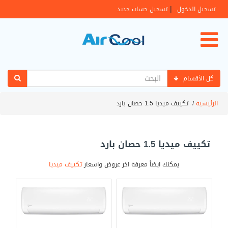
|
تسجيل الدخول
تسجيل حساب جديد
كل الأقسام
الرئيسية
/
تكييف ميديا 1.5 حصان بارد
تكييف ميديا 1.5 حصان بارد
يمكنك ايضاً معرفة اخر عروض واسعار
تكييف ميديا