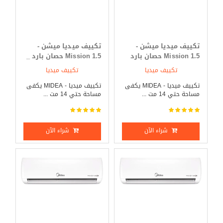
تكييف ميديا ميشن -
تكييف ميديا ميشن -
Mission 1.5 حصان بارد
Mission 1.5 حصان بارد _
فقط
ساخن
تكييف ميديا
تكييف ميديا
تكييف ميديا - MIDEA يكفى
تكييف ميديا - MIDEA يكفى
مساحة حتي 14 مت ...
مساحة حتي 14 مت ...
شراء الآن
شراء الآن