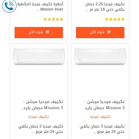
تكييف ميديا 2.25 حصان
أجهزة تكييف ميديا الحائطية
يكفي حتي 18 متر مر ...
Mission Inver ...
شراء الآن
شراء الآن
تكييف ميديا ميشن -
تكييف ميديا ميشن -
Mission 3 حصان بارد
Mission 3 حصان بارد _
فقط
ساخن
تكييف ميديا
تكييف ميديا
تكييف ميديا 3 حصان يكفي
تكييف ميديا 3 حصان يكفي
حتي 24 متر مربع ...
حتي 24 متر مربع ...