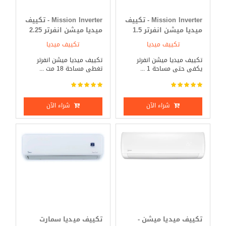
Mission Inverter - تكييف
Mission Inverter - تكييف
ميديا ميشن انفرتر 1.5
ميديا ميشن انفرتر 2.25
حصان بارد _ ساخن
حصان بارد _ ساخن
تكييف ميديا
تكييف ميديا
تكييف ميديا ميشن انفرتر
تكييف ميديا ميشن انفرتر
يكفى حتى مساحة 1 ...
تغطى مساحة 18 مت ...
شراء الآن
شراء الآن
تكييف ميديا ميشن -
تكييف ميديا سمارت