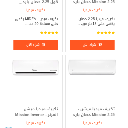
Mission 2.25 حصان بارد
كول 2.25 حصان بارد _
_ ساخن
ساخن
تكييف ميديا
تكييف ميديا
تكييف ميديا 2.25 حصان
تكييف ميديا - MIDEA يكفى
يكفي حتي 18متر مرب ...
حتي مساحة 20 مت ...
شراء الآن
شراء الآن
تكييف ميديا ميشن -
تكييف ميديا ميشن
Mission 2.25 حصان بارد
انفرتر - Mission Inverter
فقط
3 حصان بارد _ ساخن
تكييف ميديا
تكييف ميديا