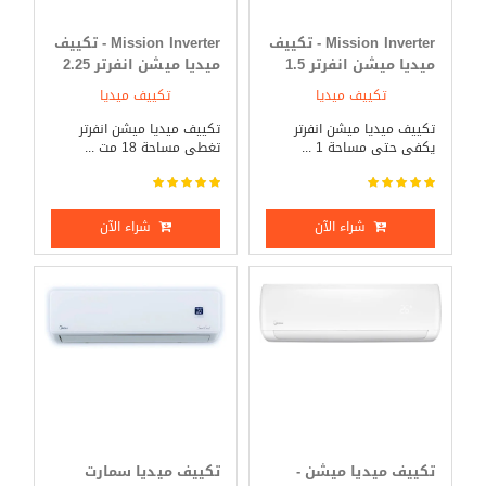
Mission Inverter - تكييف
Mission Inverter - تكييف
ميديا ميشن انفرتر 1.5
ميديا ميشن انفرتر 2.25
حصان بارد _ ساخن
حصان بارد _ ساخن
تكييف ميديا
تكييف ميديا
تكييف ميديا ميشن انفرتر
تكييف ميديا ميشن انفرتر
يكفى حتى مساحة 1 ...
تغطى مساحة 18 مت ...
شراء الآن
شراء الآن
تكييف ميديا ميشن -
تكييف ميديا سمارت