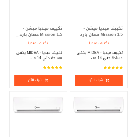
تكييف ميديا ميشن -
تكييف ميديا ميشن -
Mission 1.5 حصان بارد
Mission 1.5 حصان بارد _
فقط
ساخن
تكييف ميديا
تكييف ميديا
تكييف ميديا - MIDEA يكفى
تكييف ميديا - MIDEA يكفى
مساحة حتي 14 مت ...
مساحة حتي 14 مت ...
شراء الآن
شراء الآن