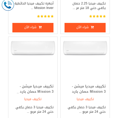
تكييف ميديا 2.25 حصان
أجهزة تكييف ميديا الحائطية
يكفي حتي 18 متر مر ...
Mission Inver ...
شراء الآن
شراء الآن
تكييف ميديا ميشن -
تكييف ميديا ميشن -
Mission 3 حصان بارد
Mission 3 حصان بارد _
فقط
ساخن
تكييف ميديا
تكييف ميديا
تكييف ميديا 3 حصان يكفي
تكييف ميديا 3 حصان يكفي
حتي 24 متر مربع ...
حتي 24 متر مربع ...