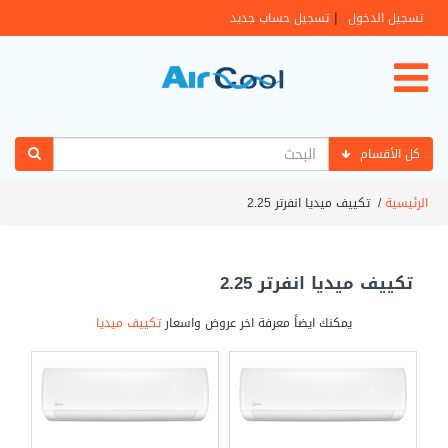
|
تسجيل الدخول
تسجيل حساب جديد
كل الأقسام
الرئيسية
/
تكييف ميديا انفرتر 2.25
تكييف ميديا انفرتر 2.25
يمكنك ايضاً معرفة اخر عروض واسعار
تكييف ميديا