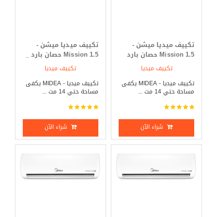
تكييف ميديا ميشن -
تكييف ميديا ميشن -
Mission 1.5 حصان بارد
Mission 1.5 حصان بارد _
فقط
ساخن
تكييف ميديا
تكييف ميديا
تكييف ميديا - MIDEA يكفى
تكييف ميديا - MIDEA يكفى
مساحة حتي 14 مت ...
مساحة حتي 14 مت ...
شراء الآن
شراء الآن