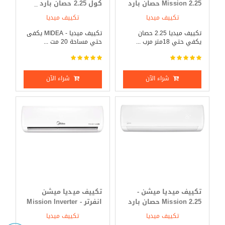
Mission 2.25 حصان بارد
كول 2.25 حصان بارد _
_ ساخن
ساخن
تكييف ميديا
تكييف ميديا
تكييف ميديا 2.25 حصان
تكييف ميديا - MIDEA يكفى
يكفي حتي 18متر مرب ...
حتي مساحة 20 مت ...
شراء الآن
شراء الآن
تكييف ميديا ميشن -
تكييف ميديا ميشن
Mission 2.25 حصان بارد
انفرتر - Mission Inverter
فقط
3 حصان بارد _ ساخن
تكييف ميديا
تكييف ميديا