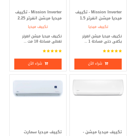
Mission Inverter - تكييف
Mission Inverter - تكييف
ميديا ميشن انفرتر 1.5
ميديا ميشن انفرتر 2.25
حصان بارد _ ساخن
حصان بارد _ ساخن
تكييف ميديا
تكييف ميديا
تكييف ميديا ميشن انفرتر
تكييف ميديا ميشن انفرتر
يكفى حتى مساحة 1 ...
تغطى مساحة 18 مت ...
شراء الآن
شراء الآن
تكييف ميديا ميشن -
تكييف ميديا سمارت