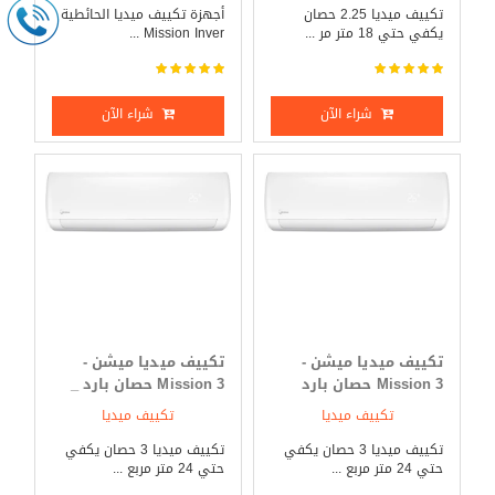
تكييف ميديا 2.25 حصان
أجهزة تكييف ميديا الحائطية
يكفي حتي 18 متر مر ...
Mission Inver ...
شراء الآن
شراء الآن
تكييف ميديا ميشن -
تكييف ميديا ميشن -
Mission 3 حصان بارد
Mission 3 حصان بارد _
فقط
ساخن
تكييف ميديا
تكييف ميديا
تكييف ميديا 3 حصان يكفي
تكييف ميديا 3 حصان يكفي
حتي 24 متر مربع ...
حتي 24 متر مربع ...