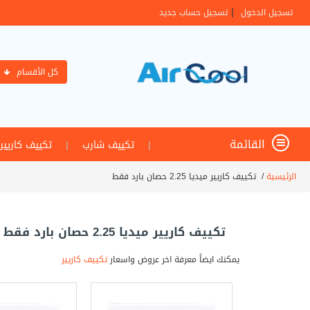
|
تسجيل الدخول
تسجيل حساب جديد
كل الأقسام
القائمة
|
تكييف شارب
|
تكييف كاريير
الرئيسية
/
تكييف كاريير ميديا 2.25 حصان بارد فقط
تكييف كاريير ميديا 2.25 حصان بارد فقط
يمكنك ايضاً معرفة اخر عروض واسعار
تكييف كاريير