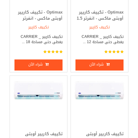
Optimax - تكييف كاريير
Optimax - تكييف كاريير
أوبتى ماكس - انفرتر 1.5
أوبتى ماكس - انفرتر
حصان بارد _ ساخن
2.25 حصان بارد _ ساخن
تكييف كاريير
تكييف كاريير
تكييف كاريير _ CARRIER
تكييف كاريير _ CARRIER
يغطى حتى مساحة 12 ...
يغطى حتى مساحة 18 ...
شراء الآن
شراء الآن
تكييف كاريير أوبتى
تكييف كاريير أوبتى