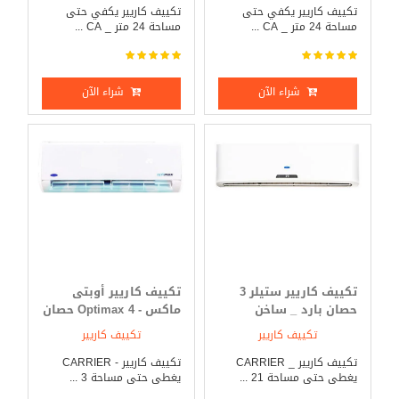
تكييف كاريير يكفي حتى
تكييف كاريير يكفي حتى
مساحة 24 متر _ CA ...
مساحة 24 متر _ CA ...
شراء الآن
شراء الآن
تكييف كاريير ستيلر 3
تكييف كاريير أوبتى
حصان بارد _ ساخن
ماكس - Optimax 4 حصان
بارد _ ساخن
تكييف كاريير
تكييف كاريير
تكييف كاريير _ CARRIER
تكييف كاريير - CARRIER
يغطى حتى مساحة 21 ...
يغطى حتى مساحة 3 ...