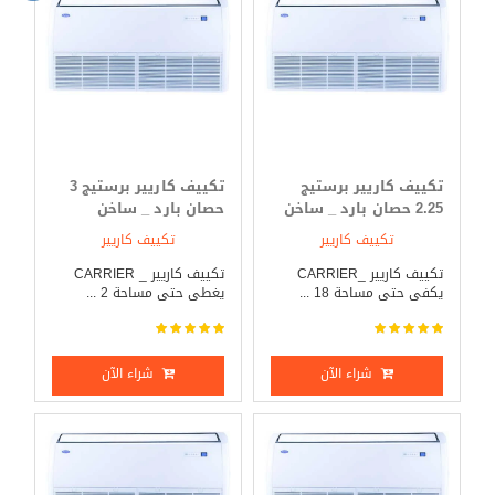
تكييف كاريير برستيج
تكييف كاريير برستيج 3
2.25 حصان بارد _ ساخن
حصان بارد _ ساخن
تكييف كاريير
تكييف كاريير
تكييف كاريير _CARRIER
تكييف كاريير _ CARRIER
يكفى حتى مساحة 18 ...
يغطى حتى مساحة 2 ...
شراء الآن
شراء الآن