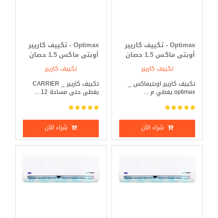
Optimax - تكييف كاريير
Optimax - تكييف كاريير
أوبتى ماكس 1.5 حصان
أوبتى ماكس 1.5 حصان
بارد فقط
بارد _ ساخن
تكييف كاريير
تكييف كاريير
تكييف كاريير اوبتيماكس _
تكييف كاريير _ CARRIER
optimax يغطي م ...
يغطى حتى مساحة 12 ...
شراء الآن
شراء الآن