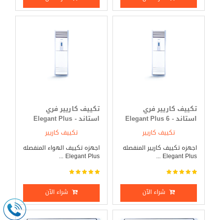
تكييف كاريير فري
تكييف كاريير فري
استاند - Elegant Plus 6
استاند - Elegant Plus
حصان بارد _ ساخن
7.5 حصان بارد فقط
تكييف كاريير
تكييف كاريير
اجهزه تكييف كاريير المنفصله
اجهزه تكييف الهواء المنفصله
Elegant Plus ...
Elegant Plus ...
شراء الآن
شراء الآن