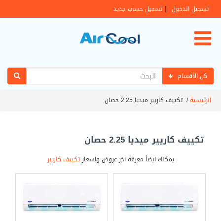
|
تسجيل الدخول
تسجيل حساب جديد
كل الأقسام
الرئيسية
/
تكييف كاريير ميديا 2.25 حصان
تكييف كاريير ميديا 2.25 حصان
يمكنك ايضاً معرفة اخر عروض واسعار
تكييف كاريير