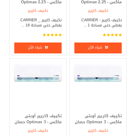
ماكس - Optimax 2.25
ماكس - Optimax 2.25
حصان بارد فقط
حصان بارد _ ساخن
تكييف كاريير
تكييف كاريير
تكييف كاريير - CARRIER
تكييف كاريير _ CARRIER
يغطى حتى مساحة 1 ...
يغطى حتى مساحة 18 ...
شراء الآن
شراء الآن
تكييف كاريير أوبتى
تكييف كاريير أوبتى
ماكس - Optimax 3 حصان
ماكس - Optimax 3 حصان
بارد فقط
بارد _ ساخن
تكييف كاريير
تكييف كاريير