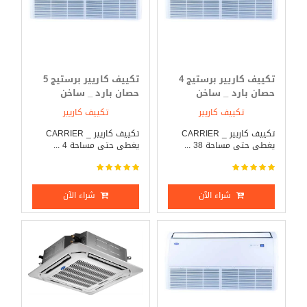
تكييف كاريير برستيج 4
تكييف كاريير برستيج 5
حصان بارد _ ساخن
حصان بارد _ ساخن
تكييف كاريير
تكييف كاريير
تكييف كاريير _ CARRIER
تكييف كاريير _ CARRIER
يغطى حتى مساحة 38 ...
يغطى حتى مساحة 4 ...
شراء الآن
شراء الآن