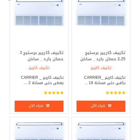
تكييف كاريير برستيج
تكييف كاريير برستيج 3
2.25 حصان بارد _ ساخن
حصان بارد _ ساخن
تكييف كاريير
تكييف كاريير
تكييف كاريير _CARRIER
تكييف كاريير _ CARRIER
يكفى حتى مساحة 18 ...
يغطى حتى مساحة 2 ...
شراء الآن
شراء الآن