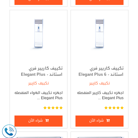
تكييف كاريير فري
تكييف كاريير فري
استاند - Elegant Plus 6
استاند - Elegant Plus
حصان بارد _ ساخن
7.5 حصان بارد فقط
تكييف كاريير
تكييف كاريير
اجهزه تكييف كاريير المنفصله
اجهزه تكييف الهواء المنفصله
Elegant Plus ...
Elegant Plus ...
شراء الآن
شراء الآن