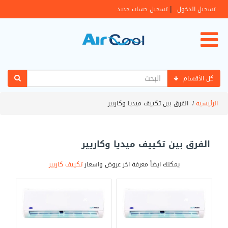
|
تسجيل الدخول
تسجيل حساب جديد
كل الأقسام
الرئيسية
/
الفرق بين تكييف ميديا وكاريير
الفرق بين تكييف ميديا وكاريير
يمكنك ايضاً معرفة اخر عروض واسعار
تكييف كاريير