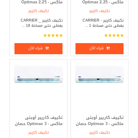
ماكس - Optimax 2.25
ماكس - Optimax 2.25
حصان بارد فقط
حصان بارد _ ساخن
تكييف كاريير
تكييف كاريير
تكييف كاريير - CARRIER
تكييف كاريير _ CARRIER
يغطى حتى مساحة 1 ...
يغطى حتى مساحة 18 ...
شراء الآن
شراء الآن
تكييف كاريير أوبتى
تكييف كاريير أوبتى
ماكس - Optimax 3 حصان
ماكس - Optimax 3 حصان
بارد فقط
بارد _ ساخن
تكييف كاريير
تكييف كاريير