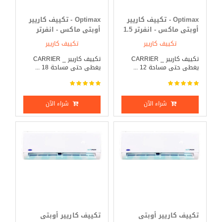
Optimax - تكييف كاريير
Optimax - تكييف كاريير
أوبتى ماكس - انفرتر 1.5
أوبتى ماكس - انفرتر
حصان بارد _ ساخن
2.25 حصان بارد _ ساخن
تكييف كاريير
تكييف كاريير
تكييف كاريير _ CARRIER
تكييف كاريير _ CARRIER
يغطى حتى مساحة 12 ...
يغطى حتى مساحة 18 ...
شراء الآن
شراء الآن
تكييف كاريير أوبتى
تكييف كاريير أوبتى