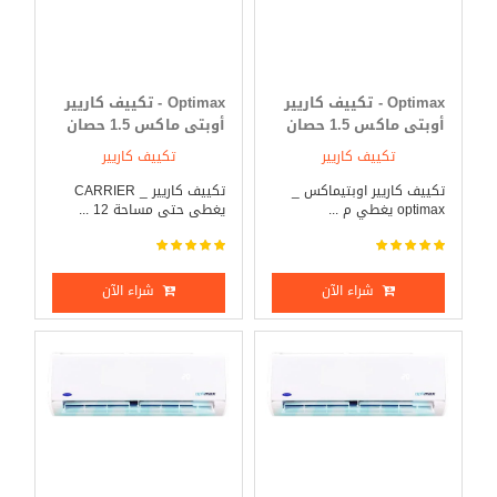
Optimax - تكييف كاريير
Optimax - تكييف كاريير
أوبتى ماكس 1.5 حصان
أوبتى ماكس 1.5 حصان
بارد فقط
بارد _ ساخن
تكييف كاريير
تكييف كاريير
تكييف كاريير اوبتيماكس _
تكييف كاريير _ CARRIER
optimax يغطي م ...
يغطى حتى مساحة 12 ...
شراء الآن
شراء الآن