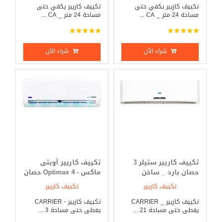
تكييف كاريير يكفي حتى
تكييف كاريير يكفي حتى
مساحة 24 متر _ CA ...
مساحة 24 متر _ CA ...
شراء الآن
شراء الآن
تكييف كاريير ستيلر 3
تكييف كاريير أوبتى
حصان بارد _ ساخن
ماكس - Optimax 4 حصان
بارد _ ساخن
تكييف كاريير
تكييف كاريير
تكييف كاريير _ CARRIER
تكييف كاريير - CARRIER
يغطى حتى مساحة 21 ...
يغطى حتى مساحة 3 ...