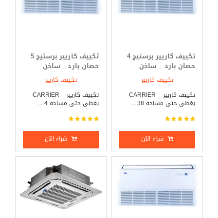
تكييف كاريير برستيج 4
تكييف كاريير برستيج 5
حصان بارد _ ساخن
حصان بارد _ ساخن
تكييف كاريير
تكييف كاريير
تكييف كاريير _ CARRIER
تكييف كاريير _ CARRIER
يغطى حتى مساحة 38 ...
يغطى حتى مساحة 4 ...
شراء الآن
شراء الآن