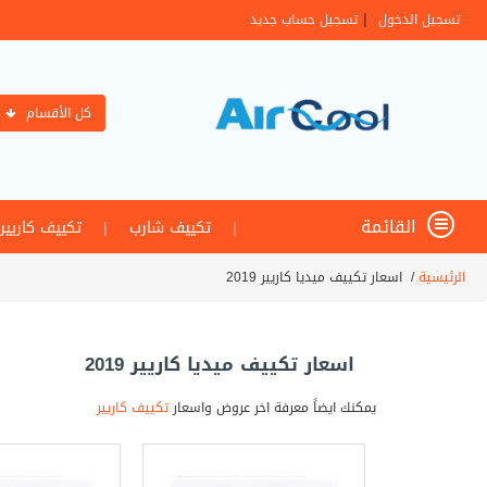
|
تسجيل الدخول
تسجيل حساب جديد
كل الأقسام
القائمة
|
تكييف شارب
|
تكييف كاريير
الرئيسية
/
اسعار تكييف ميديا كاريير 2019
اسعار تكييف ميديا كاريير 2019
يمكنك ايضاً معرفة اخر عروض واسعار
تكييف كاريير