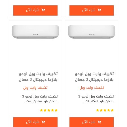
شراء الآن
شراء الآن
تكييف وايت ويل لومو
تكييف وايت ويل لومو
بلازما ديجيتال 3 حصان
بلازما ديجيتال 3 حصان
بارد فقط
بارد _ ساخن
تكييف وايت ويل
تكييف وايت ويل
تكييف وايت ويل لومو 3
تكييف وايت ويل لومو 3
حصان بارد امكانيات ...
حصان بارد ساخن يعت ...
شراء الآن
شراء الآن