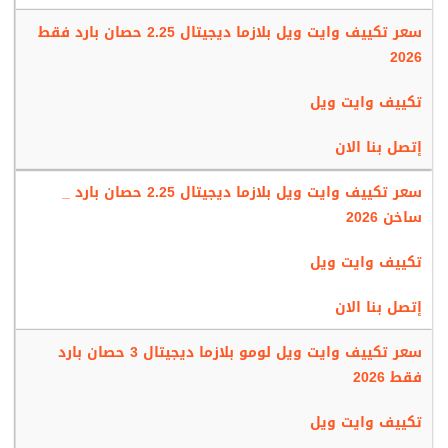
سعر تكييف وايت ويل بلازما ديجيتال 2.25 حصان بارد فقط
2026
تكييف وايت ويل
إتصل بنا الان
سعر تكييف وايت ويل بلازما ديجيتال 2.25 حصان بارد _
ساخن 2026
تكييف وايت ويل
إتصل بنا الان
سعر تكييف وايت ويل لومو بلازما ديجيتال 3 حصان بارد
فقط 2026
تكييف وايت ويل