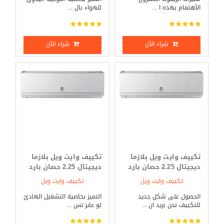
الأهتمام بهذه ا ...
للهواء بال ...
شراء الآن
شراء الآن
تكييف وايت ويل بلازما
تكييف وايت ويل بلازما
ديجيتال 2.25 حصان بارد
ديجيتال 2.25 حصان بارد
فقط
_ ساخن
تكييف وايت ويل
تكييف وايت ويل
الحصول على شكل جديد
التميز بخاصية التشغيل الهادئ
للتكييف نحن نريد ان ...
لو عايز تس ...