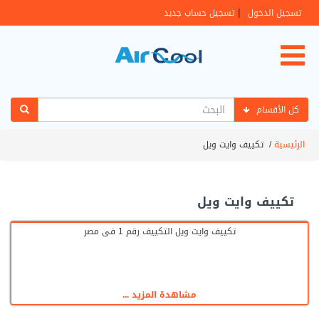
|
تسجيل الدخول
تسجيل حساب جديد
كل الأقسام
الرئيسية
/
تكييف وايت ويل
تكييف وايت ويل
تكييف وايت ويل التكييف رقم 1 فى مصر
مشاهدة المزيد ...