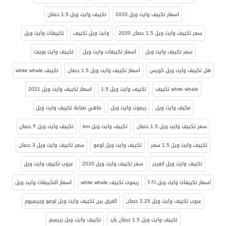
اسعار تكييف وايت ويل 2020
تكييف وايت ويل 1.5 حصان
سعر تكييف وايت ويل 1.5 حصان 2020
وايت ويل تكييف
تكييفات وايت ويل
سعر تكييف وايت ويل
اسعار تكييفات وايت ويل
تكييف وايت بوينت
هل تكييف وايت ويل كويس
اسعار تكييف وايت ويل 1.5 حصان
تكييف white whale
white whale تكييف
تكييف وايت ويل 1.5
اسعار تكييف وايت ويل 2021
مكيف وايت ويل
ريموت وايت ويل
ماهي صناعة تكييف وايت ويل
سعر تكييف وايت ويل 1.5 حصان
تكييف وايت ويل bm
تكييف وايت ويل ٣ حصان
تكييف وايت ويل 1.5 سعر
تكييف وايت ويل لومو
سعر تكييف وايت ويل 3 حصان
تكييف وايت ويل انفرتر
سعر تكييف وايت ويل 2020
عيوب تكييف وايت ويل
اسعار تكييفات وايت ويل ٢٠٢١
ريموت تكييف white whale
اسعار التكييفات وايت ويل
عيوب تكييف وايت ويل 2.25 حصان
الفرق بين تكييف وايت ويل لومو وبريميوم
تكييف وايت ويل 1.5 حصان بارد
تكييف وايت ويل بريميم