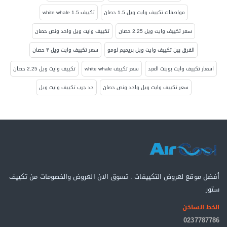
مواصفات تكييف وايت ويل 1.5 حصان
تكييف white whale 1.5
سعر تكييف وايت ويل 2.25 حصان
تكييف وايت ويل واحد ونص حصان
الفرق بين تكييف وايت ويل بريميم لومو
سعر تكييف وايت ويل ٣ حصان
اسعار تكييف وايت بوينت العبد
سعر تكييف white whale
تكييف وايت ويل 2.25 حصان
سعر تكييف وايت ويل واحد ونص حصان
حد جرب تكييف وايت ويل
أفضل موقع لعروض التكييفات . تسوق الان العروض والخصومات من تكييف
ستور
الخط الساخن
0237787786