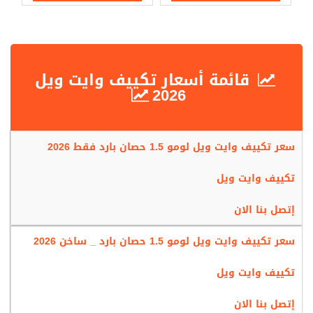
قائمة أسعار تكييف وايت ويل
2026
سعر تكييف وايت ويل لومو 1.5 حصان بارد فقط 2026
تكييف وايت ويل
إتصل بنا الان
سعر تكييف وايت ويل لومو 1.5 حصان بارد _ ساخن 2026
تكييف وايت ويل
إتصل بنا الان