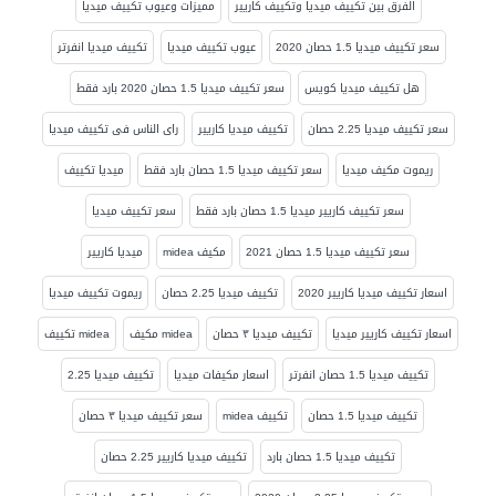
الفرق بين تكييف ميديا وتكييف كاريير
مميزات وعيوب تكييف ميديا
سعر تكييف ميديا 1.5 حصان 2020
عيوب تكييف ميديا
تكييف ميديا انفرتر
هل تكييف ميديا كويس
سعر تكييف ميديا 1.5 حصان 2020 بارد فقط
سعر تكييف ميديا 2.25 حصان
تكييف ميديا كاريير
راى الناس فى تكييف ميديا
ريموت مكيف ميديا
سعر تكييف ميديا 1.5 حصان بارد فقط
ميديا تكييف
سعر تكييف كاريير ميديا 1.5 حصان بارد فقط
سعر تكييف ميديا
سعر تكييف ميديا 1.5 حصان 2021
مكيف midea
ميديا كاريير
اسعار تكييف ميديا كاريير 2020
تكييف ميديا 2.25 حصان
ريموت تكييف ميديا
اسعار تكييف كاريير ميديا
تكييف ميديا ٣ حصان
midea مكيف
midea تكييف
تكييف ميديا 1.5 حصان انفرتر
اسعار مكيفات ميديا
تكييف ميديا 2.25
تكييف ميديا 1.5 حصان
تكييف midea
سعر تكييف ميديا ٣ حصان
تكييف ميديا 1.5 حصان بارد
تكييف ميديا كاريير 2.25 حصان