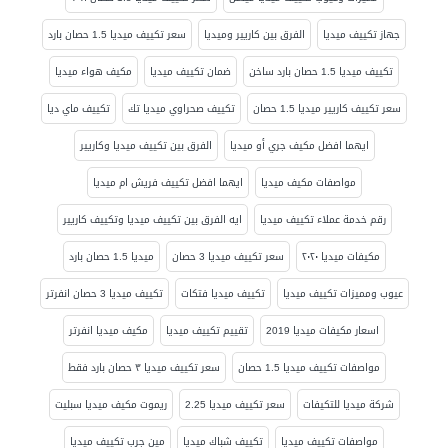
جهاز تكييف ميديا
الفرق بين كاريير وميديا
سعر تكييف ميديا 1.5 حصان بارد
تكييف ميديا 1.5 حصان بارد ساخن
ضمان تكييف ميديا
مكيف هواء ميديا
سعر تكييف كاريير ميديا 1.5 حصان
تكييف صحراوي ميديا تك
تكييف ماي ديا
ايهما افضل مكيف جري أو ميديا
الفرق بين تكييف ميديا وكاريير
مواصفات مكيف ميديا
ايهما افضل تكييف فريش ام ميديا
رقم خدمة عملاء تكييف ميديا
ايه الفرق بين تكييف ميديا وتكييف كاريير
مكيفات ميديا ٢٠٢٠
سعر تكييف ميديا 3 حصان
ميديا 1.5 حصان بارد
عيوب ومميزات تكييف ميديا
تكييف ميديا فتكات
تكييف ميديا 3 حصان انفرتر
اسعار مكيفات ميديا 2019
تقييم تكييف ميديا
مكيف ميديا انفرتر
مواصفات تكييف ميديا 1.5 حصان
سعر تكييف ميديا ٣ حصان بارد فقط
شركة ميديا للتكيفات
سعر تكييف ميديا 2.25
ريموت مكيف ميديا سبليت
مواصفات تكييف ميديا
تكييف شباك ميديا
مين جرب تكييف ميديا