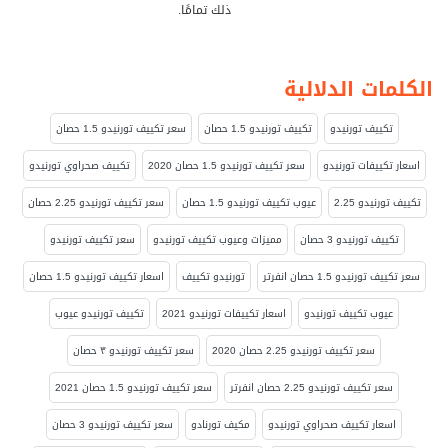
ذلك تمامًا.
الكلمات الدلالية
تكييف تورنيدو
تكييف تورنيدو 1.5 حصان
سعر تكييف تورنيدو 1.5 حصان
اسعار تكييفات تورنيدو
سعر تكييف تورنيدو 1.5 حصان 2020
تكييف صحراوي تورنيدو
تكييف تورنيدو 2.25
عيوب تكييف تورنيدو 1.5 حصان
سعر تكييف تورنيدو 2.25 حصان
تكييف تورنيدو 3 حصان
مميزات وعيوب تكييف تورنيدو
سعر تكييف تورنيدو
سعر تكييف تورنيدو 1.5 حصان انفرتر
تورنيدو تكييف
اسعار تكييف تورنيدو 1.5 حصان
عيوب تكييف تورنيدو
اسعار تكييفات تورنيدو 2021
تكييف تورنيدو عيوب
سعر تكييف تورنيدو 2.25 حصان 2020
سعر تكييف تورنيدو ٣ حصان
سعر تكييف تورنيدو 2.25 حصان انفرتر
سعر تكييف تورنيدو 1.5 حصان 2021
اسعار تكييف صحراوي تورنيدو
مكيف تورنادو
سعر تكييف تورنيدو 3 حصان