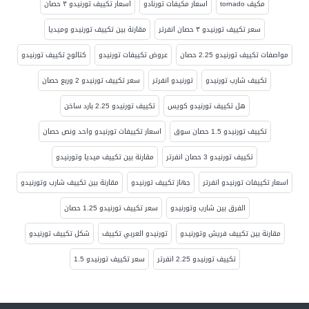
مكيف tornado
اسعار مكيفات تورنادو
اسعار تكييف تورنيدو ٣ حصان
سعر تكييف تورنيدو ٣ حصان انفرتر
مقارنة بين تكييف تورنيدو وميديا
مواصفات تكييف تورنيدو 2.25 حصان
عروض تكييفات تورنيدو
كتالوج تكييف تورنيدو
تكييف شارب تورنيدو
تورنيدو انفرتر
سعر تكييف تورنيدو 2 وربع حصان
هل تكييف تورنيدو كويس
تكييف تورنيدو 2.25 بارد ساخن
تكييف تورنيدو 1.5 حصان سوق
اسعار تكييفات تورنيدو واحد ونص حصان
تكييف تورنيدو 3 حصان انفرتر
مقارنة بين تكييف ميديا وتورنيدو
اسعار تكييفات تورنيدو انفرتر
جهاز تكييف تورنيدو
مقارنة بين تكييف شارب وتورنيدو
الفرق بين شارب وتورنيدو
سعر تكييف تورنيدو 1.25 حصان
مقارنة بين تكييف فريش وتورنيدو
تورنيدو العربي تكييف
شكل تكييف تورنيدو
تكييف تورنيدو 2.25 انفرتر
سعر تكييف تورنيدو 1.5