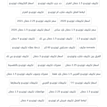
تكييف تورنيدو 1.5 حصان انفرتر
حد جرب تكييف تورنيدو
اسعار التكييفات تورنيدو
ايهما افضل تكييف شارب ام تورنيدو
تكييف تورنيدو انفرتر
اسعار تكييفات تورنيدو 2020
سعر تكييف تورنيدو 2.25 حصان 2021
سعر تكييف تورنيدو 1.5 حصان بارد ساخن
اسعار تكييف تورنيدو 1.5 حصان 2020
تكييف تورنيدو 1.5
تكييف تورنيدو 1.5 حصان بي تك
تكييف تورنيدو ٣ حصان
tornado مكيف
تكييف صحراوي تورنيدو 60 لتر
خدمة عملاء تكييف تورنيدو
الفرق بين تكييف شارب وتورنيدو
اسعار تكييف تورنيدو 3 حصان
تكييف تورنيدو بي تك
اسعار تكييف تورنيدو 2.25 حصان
مميزات تكييف تورنيدو
تكييف تورنيدو بالتقسيط
سعر تكييف تورنيدو العربى 1.5 حصان بارد فقط
مميزات وعيوب تكييف تورنيدو 1.5 حصان
اسعار تكييف تورنيدو ٢٠٢٠
تكييفات تورنيدو العربي
تكييفات تورنيدو واسعارها
تورنيدو 1.5 حصان
تكييف تورنيدو 2.25 حصان
مواصفات تكييف تورنيدو 1.5 حصان
ايهما افضل تكييف فريش ام تورنيدو
تكييف تورنيدو 4 حصان