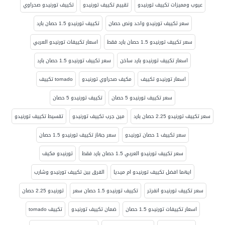
عيوب ومميزات تكييف تورنيدو
تقييم تكييف تورنيدو
تكييف تورنيدو صحراوي
سعر تكييف تورنيدو واحد ونص حصان
تكييف تورنيدو 1.5 حصان بارد
سعر تكييف تورنيدو 1.5 حصان بارد فقط
اسعار تكييفات تورنيدو العربي
اسعار تكييف تورنيدو بارد ساخن
سعر تكييف تورنيدو 1.5 حصان بارد
اسعار تورنيدو تكييف
مكيف صحراوي تورنيدو
tornado تكييف
سعر تكييف تورنيدو 5 حصان
تكييف تورنيدو 5 حصان
سعر تكييف تورنيدو 2.25 حصان بارد
مين جرب تكييف تورنيدو
تقسيط تكييف تورنيدو
سعر تكييف 1 حصان تورنيدو
سعر جهاز تكييف تورنيدو 1.5 حصان
سعر تكييف تورنيدو العربي 1.5 حصان بارد فقط
تورنيدو مكيف
ايهما افضل تكييف تورنيدو ام ميديا
الفرق بين تكييف تورنيدو وشارب
سعر تكييف تورنيدو انفرتر
تكييف تورنيدو 1.5 حصان سعر
تورنيدو 2.25 حصان
اسعار تكييفات تورنيدو 1.5 حصان
ضمان تكييف تورنيدو
تكييف tornado