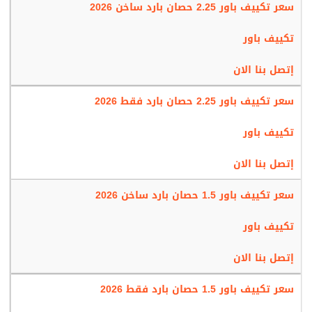
سعر تكييف باور 2.25 حصان بارد ساخن 2026
كافة الاستفسارات والشكاوى وتبليغ الأعطال لمنح العملاء أفضل خدمة لما بعد
البيع. وفي ختام مقالنا هذا قد تعرفنا على كافة المعلومات الخاصة بجهاز
تكييف باور
تكييف باور ذلك الجهاز المميز بمواصفاته الرائعة.
إتصل بنا الان
سعر تكييف باور 2.25 حصان بارد فقط 2026
تكييف باور
إتصل بنا الان
سعر تكييف باور 1.5 حصان بارد ساخن 2026
تكييف باور
إتصل بنا الان
سعر تكييف باور 1.5 حصان بارد فقط 2026