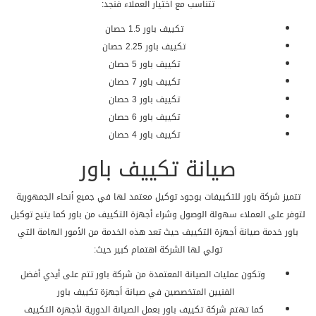
تتناسب مع اختيار العملاء فنجد:
تكييف باور 1.5 حصان
تكييف باور 2.25 حصان
تكييف باور 5 حصان
تكييف باور 7 حصان
تكييف باور 3 حصان
تكييف باور 6 حصان
تكييف باور 4 حصان
صيانة تكييف باور
تتميز شركة باور للتكييفات بوجود توكيل معتمد لها في جميع أنحاء الجمهورية
لتوفر على العملاء سهولة الوصول وشراء أجهزة التكييف من باور كما يتيح توكيل
باور خدمة صيانة أجهزة التكييف حيث تعد هذه الخدمة من الأمور الهامة التي
تولي لها الشركة اهتمام كبير حيث:
وتكون عمليات الصيانة المعتمدة من شركة باور تتم على أيدي أفضل
الفنيين المتخصصين في صيانة أجهزة تكييف باور
كما تهتم شركة تكييف باور بعمل الصيانة الدورية لأجهزة التكييف