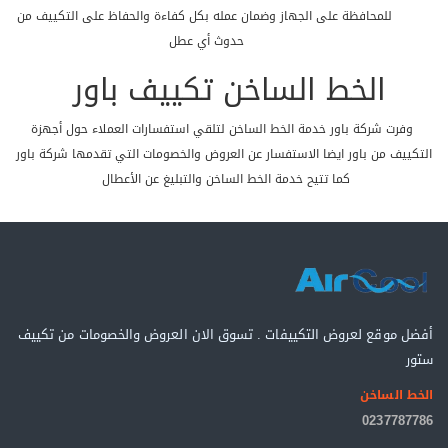
للمحافظة على الجهاز وضمان عمله بكل كفاءة والحفاظ على التكييف من
حدوث أي عطل
الخط الساخن تكييف باور
وفرت شركة باور خدمة الخط الساخن لتلقي استفسارات العملاء حول أجهزة
التكييف من باور ايضا الاستفسار عن العروض والخصومات التي تقدمها شركة باور
كما تتيح خدمة الخط الساخن والتبليغ عن الأعطال
أفضل موقع لعروض التكييفات . تسوق الان العروض والخصومات من تكييف
ستور
الخط الساخن
0237787786