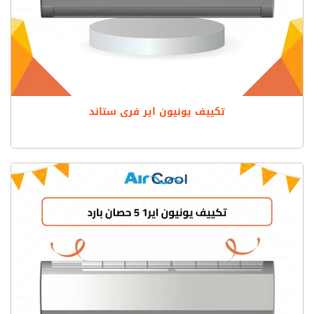
تكييف يونيون اير فرى ستاند