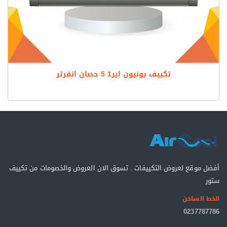
تكييف يونيون اير1 5 حصان انفرتر
أفضل موقع لعروض التكييفات . تسوق الان العروض والخصومات من تكييف
ستور
الخط الساخن
0237787786