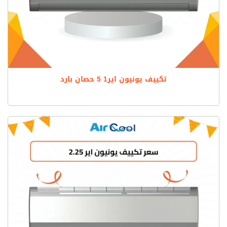
تكييف يونيون اير1 5 حصان بارد