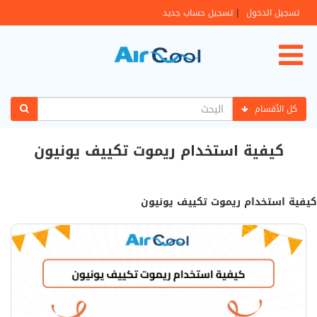
|
تسجيل الدخول
تسجيل حساب جديد
كل الأقسام
كيفية استخدام ريموت تكييف يونيون
كيفية استخدام ريموت تكييف يونيون