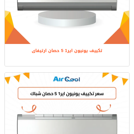
تكييف يونيون اير1 5 حصان ارتيفاى