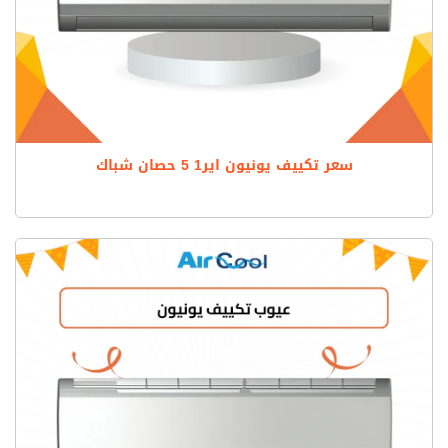
سعر تكييف يونيون اير1 5 حصان شباك