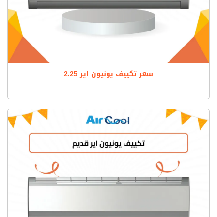
سعر تكييف يونيون اير 2.25