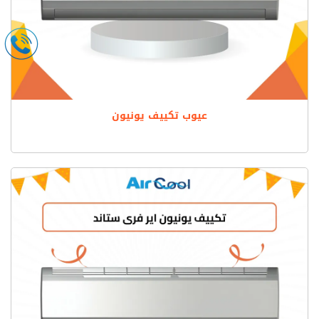
عيوب تكييف يونيون