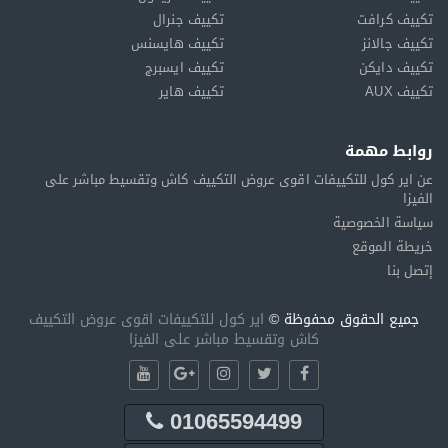
تكييف كرافت
تكييف جنرال
تكييف جالانز
تكييف هايسنس
تكييف دايكن
تكييف ايسبرج
تكييف AUX
تكييف هاير
روابط مهمة
عن اير كول للتكييفات اقوى عروض التكييف كاش وتقسيط مباشر على
الفيزا
سياسة الخصوصية
خريطة الموقع
إتصل بنا
جميع الحقوق محفوظة ©
اير كول للتكييفات اقوى عروض التكييف
كاش وتقسيط مباشر على الفيزا
01065594499