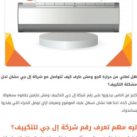
هل تعاني من حرارة الجو ومش عارف كيف تتواصل مع شركة إل جي عشان تحل
مشكلة التكييف؟
كتير من الناس بيدوروا على رقم شركة إل جي للتكييف ومش عارفين يلاقوه بسهولة.
عشان كدة، احنا هنا عشان نسهل عليك الموضوع ونعرفك ازاي توصل للخبراء اللي يقدروا
يساعدوك.
ليه مهم تعرف رقم شركة إل جي للتكييف؟