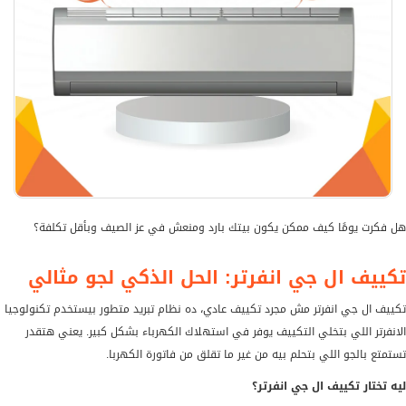
هل فكرت يومًا كيف ممكن يكون بيتك بارد ومنعش في عز الصيف وبأقل تكلفة؟
تكييف ال جي انفرتر: الحل الذكي لجو مثالي
تكييف ال جي انفرتر مش مجرد تكييف عادي، ده نظام تبريد متطور بيستخدم تكنولوجيا
الانفرتر اللي بتخلي التكييف يوفر في استهلاك الكهرباء بشكل كبير. يعني هتقدر
تستمتع بالجو اللي بتحلم بيه من غير ما تقلق من فاتورة الكهربا.
ليه تختار تكييف ال جي انفرتر؟