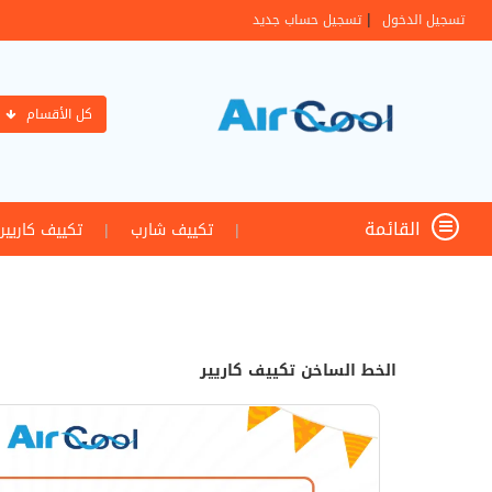
|
تسجيل الدخول
تسجيل حساب جديد
كل الأقسام
القائمة
|
تكييف شارب
|
تكييف كاريير
الخط الساخن تكييف كاريير