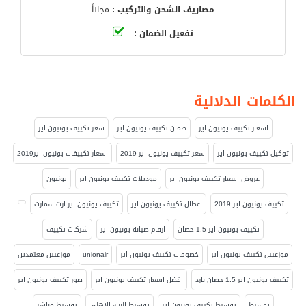
مصاريف الشحن والتركيب :
مجاناً
تفعيل الضمان :
الكلمات الدلالية
اسعار تكييف يونيون اير
ضمان تكييف يونيون اير
سعر تكييف يونيون اير
توكيل تكييف يونيون اير
سعر تكييف يونيون اير 2019
اسعار تكييفات يونيون اير2019
عروض اسعار تكييف يونيون اير
موديلات تكييف يونيون اير
يونيون
تكييف يونيون اير 2019
اعطال تكييف يونيون اير
تكييف يونيون اير ارت سمارت
تكييف يونيون اير 1.5 حصان
ارقام صيانه يونيون اير
شركات تكييف
موزعيين تكييف يونيون اير
خصومات تكييف يونيون اير
unionair
موزعيين معتمدين
تكييف يونيون اير 1.5 حصان بارد
افضل اسعار تكييف يونيون اير
صور تكييف يونيون اير
تقسيط
تقسيط تكييف يونيون اير
تقسيط البنك الاهلى
تقسيط مباشر