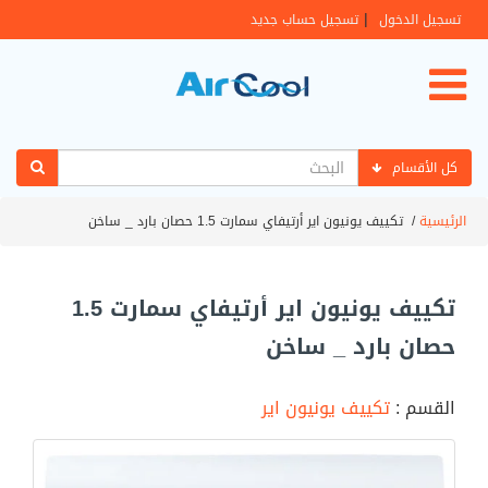
|
تسجيل الدخول
تسجيل حساب جديد
كل الأقسام
الرئيسية
/
تكييف يونيون اير أرتيفاي سمارت 1.5 حصان بارد _ ساخن
تكييف يونيون اير أرتيفاي سمارت 1.5
حصان بارد _ ساخن
القسم :
تكييف يونيون اير