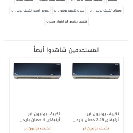
مميزات تكييف يونيون اير
عيوب تكييف يونيون اير
عروض اسعار تكييف يونين اير
تكييف يونيون اير ارتفاى سمارت
المستخدمين شاهدوا أيضاً
تكييف يونيون آير
تكييف يونيون آير
أرتيفاى 2.25 حصان بارد _
أرتيفاى 4 حصان بارد _
ساخن
ساخن
تكييف يونيون اير
تكييف يونيون اير