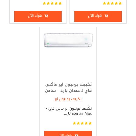
شراء الآن
شراء الآن
تكييف يونيون اير ماكس
فاي 3 حصان بارد _ ساخن
تكييف يونيون اير
تكييف يونيون اير ماس فاى -
Union air Max ...
شراء الآن