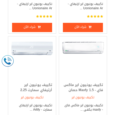
تكييف يونيون اير ارتيفاي -
تكييف يونيون اير ارتيفاي -
Uonionaire Ar ...
Uonionaire Ar ...
شراء الآن
شراء الآن
تكييف يونيون اير ماكس
تكييف يونيون اير
فاي - Maxfy 1.5 حصان
أرتيفاي سمارت 2.25
بارد _ ساخن
حصان بارد _ ساخن
تكييف يونيون اير
تكييف يونيون اير
تكييف يونيون اير ماكس فاى
تكييف يونيون اير ارتيفاى
- maxfy يكفى ...
سمارت - Artify ...