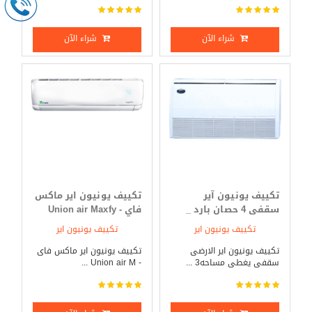
شراء الآن
شراء الآن
تكييف يونيون آير
تكييف يونيون اير ماكس
سقفى 4 حصان بارد _
فاي - Union air Maxfy
ساخن
2.25 حصان بارد _ ساخن
تكييف يونيون اير
تكييف يونيون اير
تكييف يونيون اير الارضى
تكييف يونيون اير ماكس فاى
سقفى يغطى مساحه3 ...
- Union air M ...