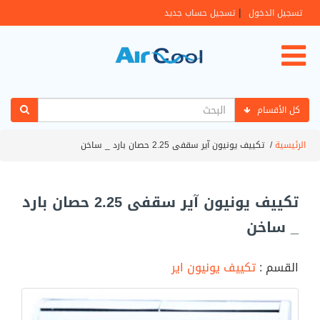
|
تسجيل الدخول
تسجيل حساب جديد
كل الأقسام
الرئيسية
/
تكييف يونيون آير سقفى 2.25 حصان بارد _ ساخن
تكييف يونيون آير سقفى 2.25 حصان بارد
_ ساخن
القسم :
تكييف يونيون اير