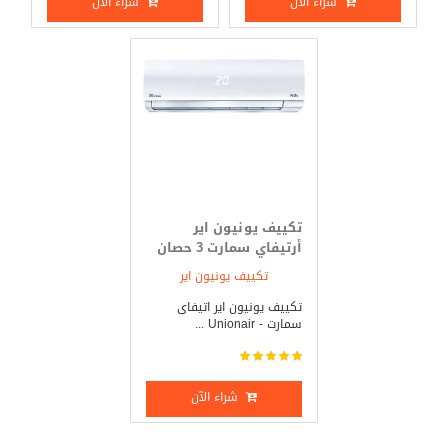
شراء الآن
شراء الآن
تكييف يونيون اير
أرتيفاي سمارت 3 حصان
بارد _ ساخن
تكييف يونيون اير
تكييف يونيون اير اتيفاى
سمارت - Unionair ...
شراء الآن