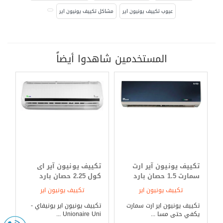
عيوب تكييف يونيون اير
مشاكل تكييف يونيون اير
المستخدمين شاهدوا أيضاً
تكييف يونيون آير ارت
تكييف يونيون آير اى
سمارت 1.5 حصان بارد
كول 2.25 حصان بارد
فقط
فقط
تكييف يونيون اير
تكييف يونيون اير
تكييف يونيون اير ارت سمارت
تكييف يونيون اير يونيفاي -
يكفي حتى مسا ...
Unionaire Uni ...