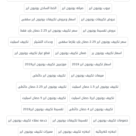
عيوب يونيون اير
صيانه يونيون اير
الخط الساخن يونيون اير
عروض تكييفات يونيون اير
اسعار وعروض تكييفات يونيون اير سقفى
عروض تقسيط يونيون اير
سعر تكييف يونيون اير 2.25 حصان بارد فقط
سعر تكييف يونيون اير 2.25 حصان بارد بلازما سقفى
وحدات التشيلر
تكييف اسبليت
اسعار تكييف يونيون ير
ضمان تكييف يونيون اير
قطع غيار تكييف يونيون اير
اسعار تكييف يونيون اير 2019
موزعيين تكييف يونيون اير2019
مبيعات تكييف يونيون اير
تكييف يونيون اير حائطى
تكييف يونيون اير 1.5 حصان اسبليت
تكييف يونيون اير 2.25 حصان حائطى
تكييف يونيون اير3 حصان اسبليت
تكييف يونيون اير 5 حصان اسبليت
تكييف يونيون اير 4 حصان حائطى
تقسيط تكييف يونيون اير2019
خصومات تكييف يونيون اير
تقسيط تكييفات يونيون اير
خدمه عملاء تكييف يونيون اير
اجهزه كهربائيه
اجهزه تكييف يونيون اير
مميزات تكييف يونيون اير