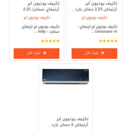
تكييف يونيون آير
تكييف يونيون اير
أرتيفاى 2.25 حصان بارد _
أرتيفاي سمارت 2.25
ساخن
حصان بارد _ ساخن
تكييف يونيون اير
تكييف يونيون اير
تكييف يونيون اير ارتيفاي -
تكييف يونيون اير ارتيفاى
Uonionaire Ar ...
سمارت - Artify ...
شراء الآن
شراء الآن
تكييف يونيون آير
أرتيفاى 4 حصان بارد _
ساخن