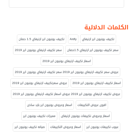
الكلمات الدلالية
تكييف يونيون اير ارتيفاي
Artify
تكييف يونيون اير ارتيفاي 1.5 حصان
سعر تكييف يونيون اير ارتيفاي 1.5حصان
سعر تكييف ارتيفاي يونيون اير 2019
اسعار تكييف ارتيفاي يونيون اير 2019
عروض سعر تكييف ارتيفاي يونيون اير 2019 سعر تكييف ارتيفاي يونيون اير 2019
اسعار تكييف ارتيفاي يونيون اير 2019
عروض سعرتكييف ارتيفاي يونيون اير 2019
عروض تكييف ارتيفاي يونيون اير 2019 عروض اسعار تكييف ارتيفاي يونيون اير 2019
اقوى عروض التكييفات
اسعار وعروض يونيون اير بارد ساخن
اسعار وعروض تكييفات يونيون ارتيفاى
مميزات تكييف يونيون اير
عيوب تكييفات يونيون اير
اسعار وعروض التكييفات
صيانه تكييف يونيون اير