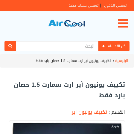
|
تسجيل الدخول
تسجيل حساب جديد
كل الأقسام
الرئيسية
/
تكييف يونيون آير ارت سمارت 1.5 حصان بارد فقط
تكييف يونيون آير ارت سمارت 1.5 حصان
بارد فقط
القسم :
تكييف يونيون اير