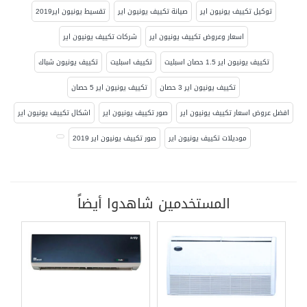
توكيل تكييف يونيون اير
صيانة تكييف يونيون اير
تقسيط يونيون اير2019
اسعار وعروض تكييف يونيون اير
شركات تكييف يونيون اير
تكييف يونيون اير 1.5 حصان اسبليت
تكييف اسبليت
تكييف يونيون شباك
تكييف يونيون اير 3 حصان
تكييف يونيون اير 5 حصان
افضل عروض اسعار تكييف يونيون اير
صور تكييف يونيون اير
اشكال تكييف يونيون اير
موديلات تكييف يونيون اير
صور تكييف يونيون اير 2019
المستخدمين شاهدوا أيضاً