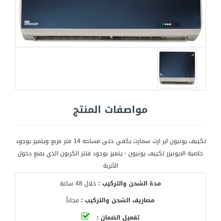
مواصفات المنتج
تكييف يونيون اير ارت سمارت يكفي حتى مساحه 14 متر مربع ويتميز بوجود
خاصية الايونيزر تكييف يونيون - يتميز بوجود فلتر الكربون الذي يمنع دخول
الأتربة
مدة الشحن والتركيب :
خلال 48 ساعة
مصاريف الشحن والتركيب :
مجاناً
تفعيل الضمان :