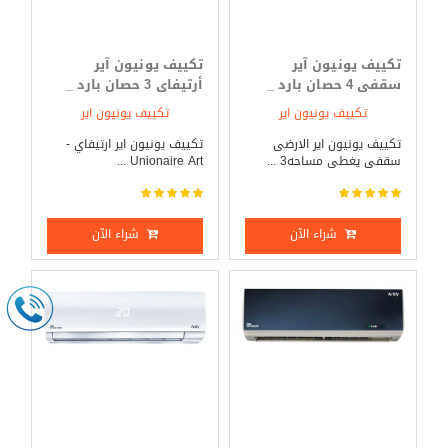
تكييف يونيون آير
تكييف يونيون آير
سقفى 4 حصان بارد _
أرتيفاى 3 حصان بارد _
ساخن
ساخن
تكييف يونيون اير
تكييف يونيون اير
تكييف يونيون اير الارضى
تكييف يونيون اير ارتيفاي -
سقفى يغطى مساحه3 ...
Unionaire Art ...
شراء الآن
شراء الآن