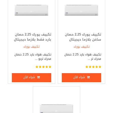
تكييف يورك 2.25 حصان
تكييف يورك 2.25 حصان
ساخن بلازما ديجيتال
بارد فقط بلازما ديجيتال
تكييف يورك
تكييف يورك
تكييف هواء بارد 2.25 حصان
تكييف هواء بارد 2.25 حصان
محرك تر ...
محرك تربو ...
شراء الآن
شراء الآن