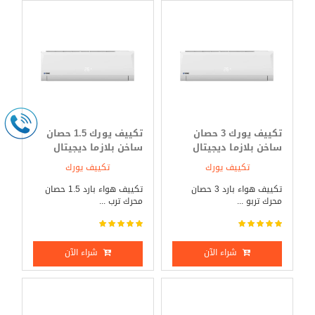
تكييف يورك 3 حصان
تكييف يورك 1.5 حصان
ساخن بلازما ديجيتال
ساخن بلازما ديجيتال
تكييف يورك
تكييف يورك
تكييف هواء بارد 3 حصان
تكييف هواء بارد 1.5 حصان
محرك تربو ...
محرك ترب ...
شراء الآن
شراء الآن