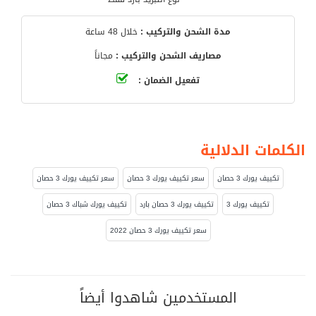
مدة الشحن والتركيب :
خلال 48 ساعة
مصاريف الشحن والتركيب :
مجاناً
تفعيل الضمان :
الكلمات الدلالية
تكييف يورك 3 حصان
سعر تكييف يورك 3 حصان
سعر تكييف يورك 3 حصان
تكييف يورك 3
تكييف يورك 3 حصان بارد
تكييف يورك شباك 3 حصان
سعر تكييف يورك 3 حصان 2022
المستخدمين شاهدوا أيضاً