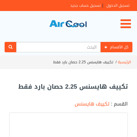
|
تسجيل الدخول
تسجيل حساب جديد
كل الأقسام
الرئيسية
/
تكييف هايسنس 2.25 حصان بارد فقط
تكييف هايسنس 2.25 حصان بارد فقط
القسم :
تكييف هايسنس