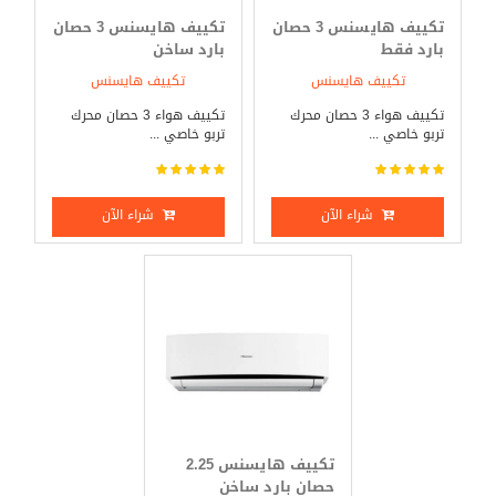
تكييف هايسنس 3 حصان
تكييف هايسنس 3 حصان
بارد فقط
بارد ساخن
تكييف هايسنس
تكييف هايسنس
تكييف هواء 3 حصان محرك
تكييف هواء 3 حصان محرك
تربو خاصي ...
تربو خاصي ...
شراء الآن
شراء الآن
تكييف هايسنس 2.25
حصان بارد ساخن