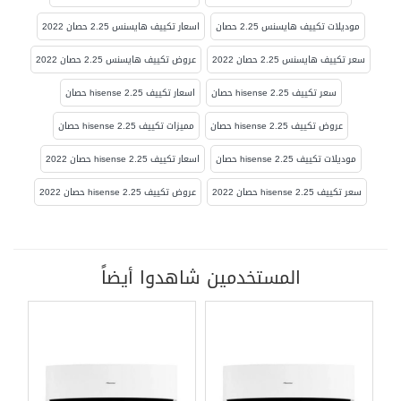
موديلات تكييف هايسنس 2.25 حصان
اسعار تكييف هايسنس 2.25 حصان 2022
سعر تكييف هايسنس 2.25 حصان 2022
عروض تكييف هايسنس 2.25 حصان 2022
سعر تكييف hisense 2.25 حصان
اسعار تكييف hisense 2.25 حصان
عروض تكييف hisense 2.25 حصان
مميزات تكييف hisense 2.25 حصان
موديلات تكييف hisense 2.25 حصان
اسعار تكييف hisense 2.25 حصان 2022
سعر تكييف hisense 2.25 حصان 2022
عروض تكييف hisense 2.25 حصان 2022
المستخدمين شاهدوا أيضاً