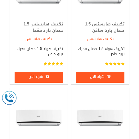
تكييف هايسنس 1.5
تكييف هايسنس 1.5
حصان بارد ساخن
حصان بارد فقط
تكييف هايسنس
تكييف هايسنس
تكييف هواء 1.5 حصان محرك
تكييف هواء 1.5 حصان محرك
تربو خاص ...
تربو خاص ...
شراء الآن
شراء الآن