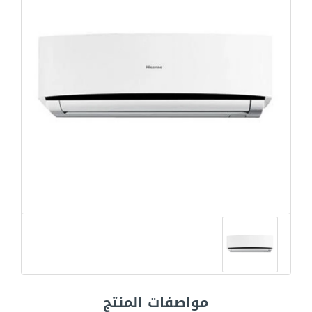
مواصفات المنتج