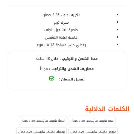
تكييف هواء 2.25 حصان
محرك تربو
خاصية التشغيل الجاف
خاصية اعادة التشغيل
يغطي حتى مساحة 18 متر مربع
مدة الشحن والتركيب :
خلال 48 ساعة
مصاريف الشحن والتركيب :
مجاناً
تفعيل الضمان :
الكلمات الدلالية
سعر تكييف هايسنس 2.25 حصان
اسعار تكييف هايسنس 2.25 حصان
عروض تكييف هايسنس 2.25 حصان
مميزات تكييف هايسنس 2.25 حصان