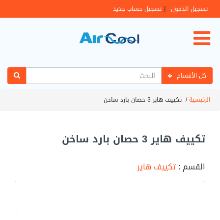
|
تسجيل الدخول
تسجيل حساب جديد
كل الأقسام
الرئيسية
/
تكييف هاير 3 حصان بارد ساخن
تكييف هاير 3 حصان بارد ساخن
القسم :
تكييف هاير