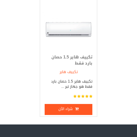
تكييف هاير 1.5 حصان
بارد فقط
تكييف هاير
تكييف هاير 1.5 حصان بارد
فقط هو جهاز تبر ...
شراء الآن