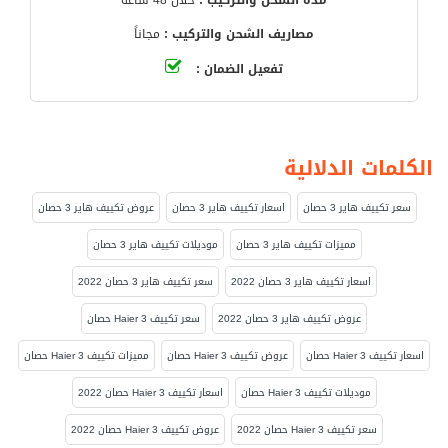
مدة الشحن والتركيب :
خلال 48 ساعة
مصاريف الشحن والتركيب :
مجاناً
تفعيل الضمان :
الكلمات الدلالية
سعر تكييف هاير 3 حصان
اسعار تكييف هاير 3 حصان
عروض تكييف هاير 3 حصان
مميزات تكييف هاير 3 حصان
موديلات تكييف هاير 3 حصان
اسعار تكييف هاير 3 حصان 2022
سعر تكييف هاير 3 حصان 2022
عروض تكييف هاير 3 حصان 2022
سعر تكييف Haier 3 حصان
اسعار تكييف Haier 3 حصان
عروض تكييف Haier 3 حصان
مميزات تكييف Haier 3 حصان
موديلات تكييف Haier 3 حصان
اسعار تكييف Haier 3 حصان 2022
سعر تكييف Haier 3 حصان 2022
عروض تكييف Haier 3 حصان 2022