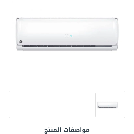
مواصفات المنتج