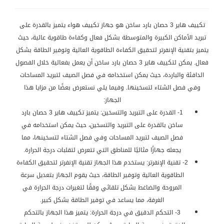
تكييف هاير 3 حصان بارد ساخن هو جهاز تكييف هواء يتميز بالقدرة على
تبريد الأماكن الكبيرة والمتوسطة بشكل فعال وكفاءة طاقوية عالية، حيث
يتميز بتقنية الإنفرتر لتحقيق الكفاءة الطاقوية العالية وتوفير الطاقة بشكل
فعال. يمكن لتكييف هاير 3 حصان بارد ساخن أن يعمل بفعالية خلال الفصول
الدافئة والباردة، حيث يمكن استخدامه في فصل الصيف لتبريد المساحات
وفي فصل الشتاء لتسخينها. وفيما يلي نستعرض بعضًا من مزايا هذا
الجهاز:
1- القدرة على التبريد والتسخين: يتميز تكييف هاير 3 حصان بارد
ساخن بالقدرة على التبريد والتسخين، حيث يمكن استخدامه في
فصل الصيف لتبريد المساحات وفي فصل الشتاء لتسخينها، مما
يجعله جهازًا مثاليًا للمناطق التي تتعرض لتقلبات درجة الحرارة.
2- تقنية الإنفرتر: يستخدم هذا الجهاز تقنية الإنفرتر لتحقيق الكفاءة
الطاقوية العالية وتوفير الطاقة، حيث يقوم الجهاز بتعديل سرعة
المروحة والضاغط بشكل تلقائي وفقًا لتغيرات درجة الحرارة في
الغرفة، مما يساعد في توفير الطاقة بشكل كبير.
3- التحكم الدقيق في درجة الحرارة: يتميز هذا الجهاز بالتحكم