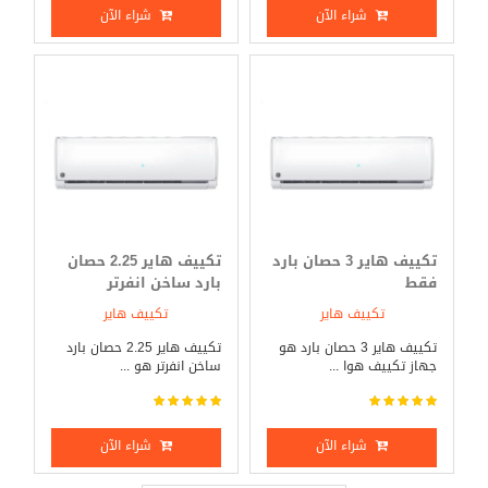
شراء الآن
شراء الآن
تكييف هاير 3 حصان بارد
تكييف هاير 2.25 حصان
فقط
بارد ساخن انفرتر
تكييف هاير
تكييف هاير
تكييف هاير 3 حصان بارد هو
تكييف هاير 2.25 حصان بارد
جهاز تكييف هوا ...
ساخن انفرتر هو ...
شراء الآن
شراء الآن