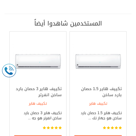
المستخدمين شاهدوا أيضاً
تكييف هاير 1.5 حصان
تكييف هاير 3 حصان بارد
بارد ساخن
ساخن انفرتر
تكييف هاير
تكييف هاير
تكييف هاير 1.5 حصان بارد
تكييف هاير 3 حصان بارد
ساخن هو جهاز تك ...
ساخن انفرتر هو جه ...