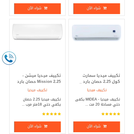
شراء الآن
شراء الآن
تكييف ميديا سمارت
تكييف ميديا ميشن -
كول 2.25 حصان بارد _
Mission 2.25 حصان بارد
ساخن
_ ساخن
تكييف ميديا
تكييف ميديا
تكييف ميديا - MIDEA يكفى
تكييف ميديا 2.25 حصان
حتي مساحة 20 مت ...
يكفي حتي 18متر مرب ...
شراء الآن
شراء الآن