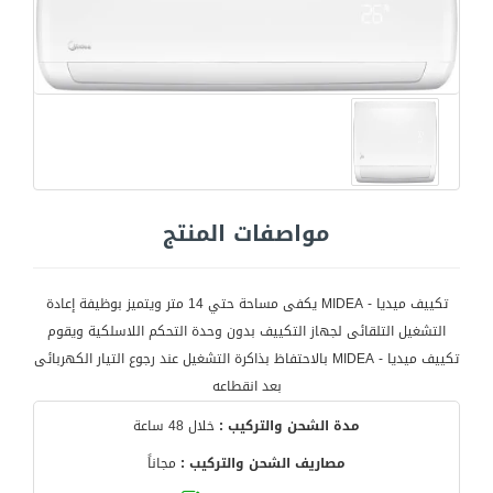
مواصفات المنتج
تكييف ميديا - MIDEA يكفى مساحة حتي 14 متر ويتميز بوظيفة إعادة
التشغيل التلقائى لجهاز التكييف بدون وحدة التحكم اللاسلكية ويقوم
تكييف ميديا - MIDEA بالاحتفاظ بذاكرة التشغيل عند رجوع التيار الكهربائى
بعد انقطاعه
مدة الشحن والتركيب :
خلال 48 ساعة
مصاريف الشحن والتركيب :
مجاناً