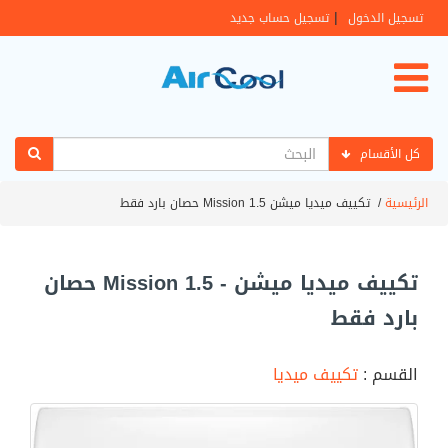
|
تسجيل الدخول
تسجيل حساب جديد
كل الأقسام
الرئيسية
/
تكييف ميديا ميشن Mission 1.5 حصان بارد فقط
تكييف ميديا ميشن - Mission 1.5 حصان
بارد فقط
القسم :
تكييف ميديا