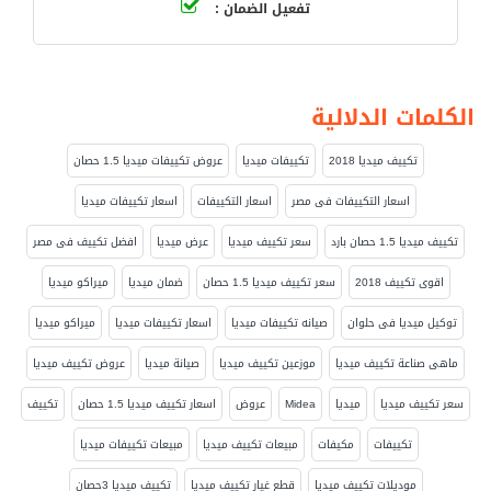
تفعيل الضمان :
الكلمات الدلالية
تكييف ميديا 2018
تكييفات ميديا
عروض تكييفات ميديا 1.5 حصان
اسعار التكييفات فى مصر
اسعار التكييفات
اسعار تكييفات ميديا
تكييف ميديا 1.5 حصان بارد
سعر تكييف ميديا
عرض ميديا
افضل تكييف فى مصر
اقوى تكييف 2018
سعر تكييف ميديا 1.5 حصان
ضمان ميديا
ميراكو ميديا
توكيل ميديا فى حلوان
صيانه تكييفات ميديا
اسعار تكييفات ميديا
ميراكو ميديا
ماهى صناعة تكييف ميديا
موزعين تكييف ميديا
صيانة ميديا
عروض تكييف ميديا
سعر تكييف ميديا
ميديا
Midea
عروض
اسعار تكييف ميديا 1.5 حصان
تكييف
تكييفات
مكيفات
مبيعات تكييف ميديا
مبيعات تكييفات ميديا
موديلات تكييف ميديا
قطع غيار تكييف ميديا
تكييف ميديا 3حصان