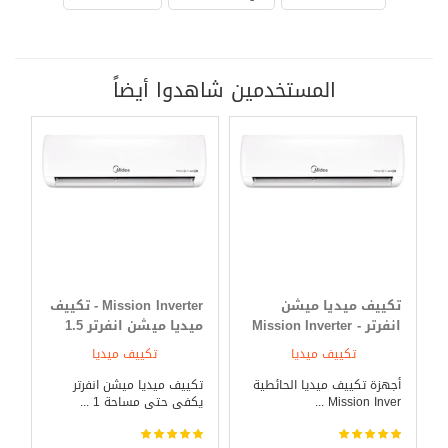
المستخدمين شاهدوا أيضاً
تكييف ميديا ميشن
Mission Inverter - تكييف
انفرتر - Mission Inverter
ميديا ميشن انفرتر 1.5
3 حصان بارد _ ساخن
حصان بارد _ ساخن
تكييف ميديا
تكييف ميديا
أجهزة تكييف ميديا الحائطية
تكييف ميديا ميشن انفرتر
Mission Inver ...
يكفى حتى مساحة 1 ...