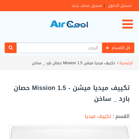
|
تسجيل الدخول
تسجيل حساب جديد
كل الأقسام
الرئيسية
/
تكييف ميديا ميشن Mission 1.5 حصان بارد _ ساخن
تكييف ميديا ميشن - Mission 1.5 حصان
بارد _ ساخن
القسم :
تكييف ميديا