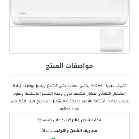
مواصفات المنتج
تكييف ميديا - MIDEA يكفى مساحة حتي 14 متر ويتميز بوظيفة إعادة
التشغيل التلقائى لجهاز التكييف بدون وحدة التحكم اللاسلكية ويقوم
تكييف ميديا - MIDEA بالاحتفاظ بذاكرة التشغيل عند رجوع التيار الكهربائى
بعد انقطاعه
مدة الشحن والتركيب :
خلال 48 ساعة
مصاريف الشحن والتركيب :
مجاناً