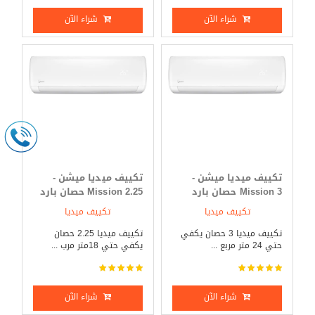
شراء الآن
شراء الآن
تكييف ميديا ميشن -
تكييف ميديا ميشن -
Mission 3 حصان بارد
Mission 2.25 حصان بارد
فقط
_ ساخن
تكييف ميديا
تكييف ميديا
تكييف ميديا 3 حصان يكفي
تكييف ميديا 2.25 حصان
حتي 24 متر مربع ...
يكفي حتي 18متر مرب ...
شراء الآن
شراء الآن