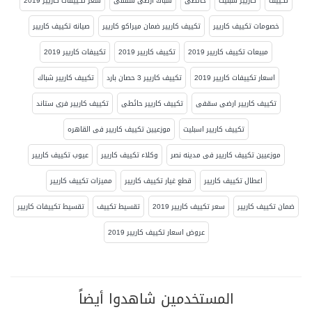
تكييف
كاريير سبليت
حائطى
شباك ارضى سقفى
سعر تكييفات كاريير 2019
خصومات تكييف كاريير
تكييف كاريير ضمان ميراكو كاريير
صيانه تكييف كاريير
مبيعات تكييف كاريير 2019
تكييف كاريير 2019
تكييفات كاريير 2019
اسعار تكييفات كاريير 2019
تكييف كاريير 3 حصان بارد
تكييف كاريير شباك
تكييف كاريير ارضى سقفى
تكييف كاريير حائطى
تكييف كاريير فرى ستاند
تكييف كاريير اسبليت
موزعيين تكييف كاريير فى القاهره
موزعيين تكييف كاريير فى مدينه نصر
وكلاء تكييف كاريير
عيوب تكييف كاريير
اعطال تكييف كاريير
قطع غيار تكييف كاريير
مميزات تكييف كاريير
ضمان تكييف كاريير
سعر تكييف كاريير 2019
تقسيط تكييف
تقسيط تكييفات كاريير
عروض اسعار تكييف كاريير 2019
المستخدمين شاهدوا أيضاً