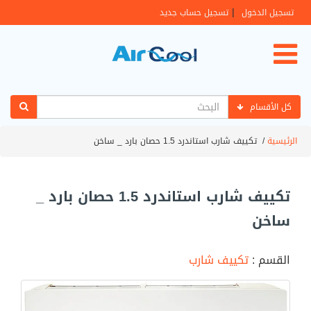
|
تسجيل الدخول
تسجيل حساب جديد
كل الأقسام
الرئيسية
/
تكييف شارب استاندرد 1.5 حصان بارد _ ساخن
تكييف شارب استاندرد 1.5 حصان بارد _
ساخن
القسم :
تكييف شارب