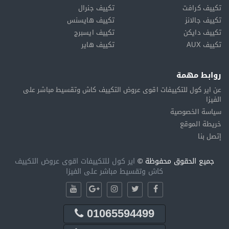
تكييف كرافت
تكييف جنرال
تكييف جالانز
تكييف هايسنس
تكييف دايكن
تكييف ايسبرج
تكييف AUX
تكييف هاير
روابط مهمة
عن اير كول للتكييفات اقوى عروض التكييف كاش وتقسيط مباشر على
الفيزا
سياسة الخصوصية
خريطة الموقع
إتصل بنا
جميع الحقوق محفوظة ©
اير كول للتكييفات اقوى عروض التكييف
كاش وتقسيط مباشر على الفيزا
01065594499