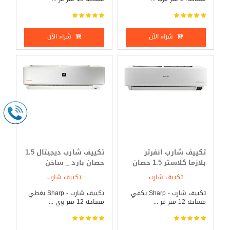
شراء الآن
شراء الآن
تكييف شارب انفرتر
تكييف شارب ديجيتال 1.5
بلازما كلاستر 1.5 حصان
حصان بارد _ ساخن
بارد فقط
تكييف شارب
تكييف شارب
تكييف شارب - Sharp يكفي
تكييف شارب - Sharp يغطي
مساحه 12 متر مر ...
مساحه 12 متر وي ...