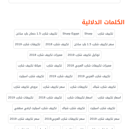
الكلمات الدلالية
تكييف شارب
Sharp
Sharp Egypt
تكييف شارب 1.5 حصان بارد ساخن
سعر تكييف شارب 1.5 بارد ساخن
تكييف شارب 2018
تكييفات شارب 2019
توكيل تكييف شارب 2019
مميزات تكييف شارب 2018
مميزات تكييفات شارب العربي 2018
تكييف شارب
صيانة تكييف شارب
تكييف شارب العربي 2019
تكييف شارب 2019
تكييف شارب اسبليت
تكييف شارب شباك
تكييفات شارب
سعر تكييف شارب
عروض تكييف شارب
اسعار تكييف شارب
اسعار تكييفات شارب
تكييف شارب 2018
تكييفات شارب 2019
تكييف شارب اسبليت
تكييف شارب شباك
تكييف شارب اسبليت ارضي سقفي
سعر تكييف شارب 2019
سعر تكييفات شارب العربي2019
سعر تكييف شارب 2019