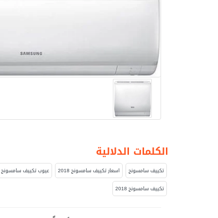
الكلمات الدلالية
تكييف سامسونج
اسعار تكييف سامسونج 2018
عيوب تكييف سامسونج
تكييف سامسونج 2018