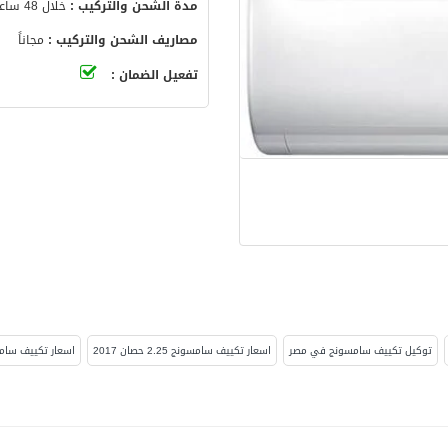
مدة الشحن والتركيب :
خلال 48 ساعة
مصاريف الشحن والتركيب :
مجاناً
تفعيل الضمان :
توكيل تكييف سامسونج في مصر
اسعار تكييف سامسونج 2.25 حصان 2017
اسعار تكييف سامسونج 2.25 