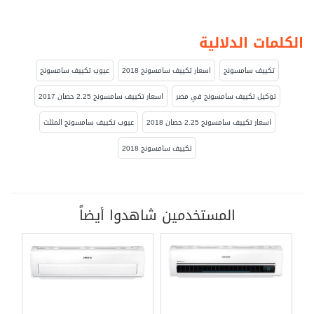
الكلمات الدلالية
تكييف سامسونج
اسعار تكييف سامسونج 2018
عيوب تكييف سامسونج
توكيل تكييف سامسونج في مصر
اسعار تكييف سامسونج 2.25 حصان 2017
اسعار تكييف سامسونج 2.25 حصان 2018
عيوب تكييف سامسونج المثلث
تكييف سامسونج 2018
المستخدمين شاهدوا أيضاً