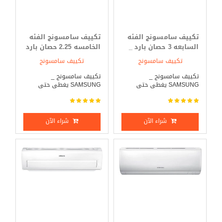
تكييف سامسونج الفئه
تكييف سامسونج الفئه
السابعه 3 حصان بارد _
الخامسه 2.25 حصان بارد
ساخن
_ ساخن
تكييف سامسونج
تكييف سامسونج
تكييف سامسونج _
تكييف سامسونج _
SAMSUNG يغطى حتى
SAMSUNG يغطى حتى
مساحة 2 ...
مساحة 2 ...
شراء الآن
شراء الآن