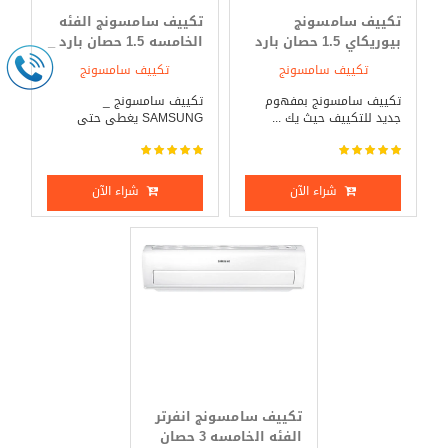
تكييف سامسونج
تكييف سامسونج الفئه
بيوريكاي 1.5 حصان بارد
الخامسه 1.5 حصان بارد _
فقط
ساخن
تكييف سامسونج
تكييف سامسونج
تكييف سامسونج بمفهوم
تكييف سامسونج _
جديد للتكييف حيث يك ...
SAMSUNG يغطى حتى
مساحة 1 ...
شراء الآن
شراء الآن
تكييف سامسونج انفرتر
الفئه الخامسه 3 حصان