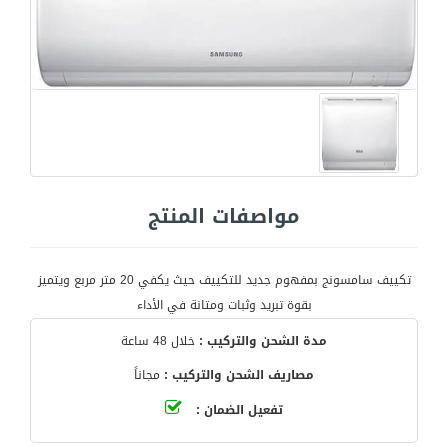
مواصفات المنتج
تكييف سامسونج بمفهوم جديد للتكييف حيث يكفي 20 متر مربع ويتميز
بقوة تبريد وثبات ومتانة في الأداء
مدة الشحن والتركيب :
خلال 48 ساعة
مصاريف الشحن والتركيب :
مجاناً
تفعيل الضمان :