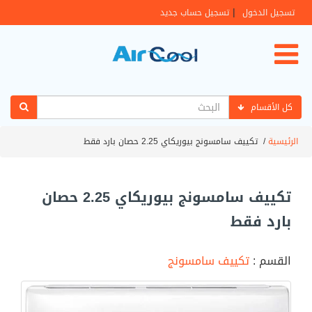
|
تسجيل الدخول
تسجيل حساب جديد
كل الأقسام
الرئيسية
/
تكييف سامسونج بيوريكاي 2.25 حصان بارد فقط
تكييف سامسونج بيوريكاي 2.25 حصان
بارد فقط
القسم :
تكييف سامسونج