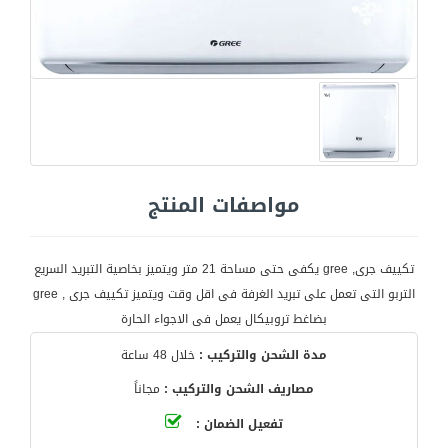
مواصفات المنتج
تكييف جرى, gree يكفى حتى مساحة 21 متر ويتميز بخاصية التبريد السريع
التربو التى تعمل على تبريد الغرفة فى اقل وقت ويتميز تكييف جرى , gree
بضاغط تروبيكال يعمل فى الاجواء الحارة
مدة الشحن والتركيب :
خلال 48 ساعة
مصاريف الشحن والتركيب :
مجاناً
تفعيل الضمان :