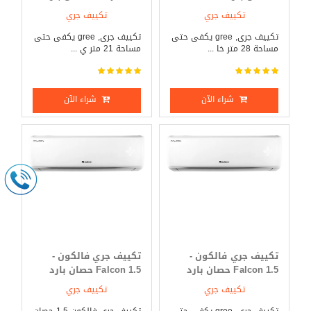
ساخن
تكييف جري
تكييف جري
تكييف جرى, gree يكفى حتى
تكييف جرى, gree يكفى حتى
مساحة 28 متر خا ...
مساحة 21 متر ي ...
شراء الآن
شراء الآن
تكييف جري فالكون -
تكييف جري فالكون -
Falcon 1.5 حصان بارد
Falcon 1.5 حصان بارد
فقط
فقط
تكييف جري
تكييف جري