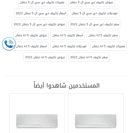
عروض تكييف تي سي ال 5 حصان
مميزات تكييف تي سي ال 5 حصان
موديلات تكييف تي سي ال 5 حصان
اسعار تكييف تي سي ال 5 حصان 2022
سعر تكييف تي سي ال 5 حصان 2022
عروض تكييف تي سي ال 5 حصان 2022
سعر تكييف tcl 5 حصان
اسعار تكييف tcl 5 حصان
عروض تكييف tcl 5 حصان
مميزات تكييف tcl 5 حصان
موديلات تكييف tcl 5 حصان
اسعار تكييف tcl 5 حصان 2022
سعر تكييف tcl 5 حصان 2022
عروض تكييف tcl 5 حصان 2022
المستخدمين شاهدوا أيضاً