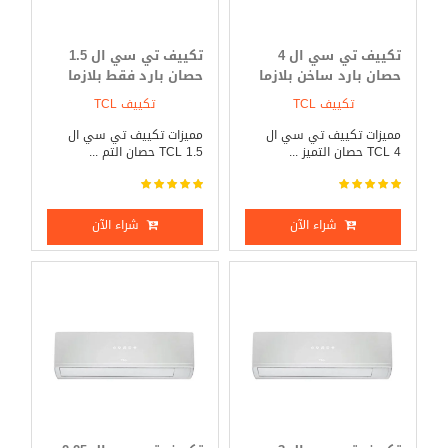
تكييف تي سي ال 4
تكييف تي سي ال 1.5
حصان بارد ساخن بلازما
حصان بارد فقط بلازما
ديجيتال
ديجيتال
تكييف TCL
تكييف TCL
مميزات تكييف تي سي ال
مميزات تكييف تي سي ال
TCL 4 حصان التميز ...
TCL 1.5 حصان التم ...
شراء الآن
شراء الآن