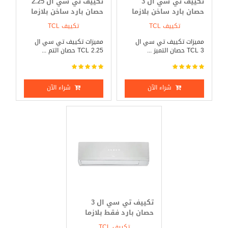
تكييف تي سي ال 3
تكييف تي سي ال 2.25
حصان بارد ساخن بلازما
حصان بارد ساخن بلازما
ديجيتال
ديجيتال
تكييف TCL
تكييف TCL
مميزات تكييف تي سي ال
مميزات تكييف تي سي ال
TCL 3 حصان التميز ...
TCL 2.25 حصان التم ...
شراء الآن
شراء الآن
تكييف تي سي ال 3
حصان بارد فقط بلازما
ديجيتال
تكييف TCL