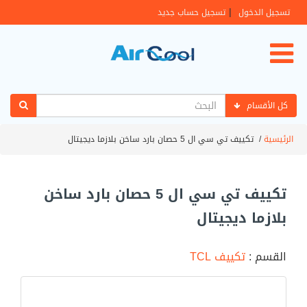
|
تسجيل الدخول
تسجيل حساب جديد
كل الأقسام
الرئيسية
/
تكييف تي سي ال 5 حصان بارد ساخن بلازما ديجيتال
تكييف تي سي ال 5 حصان بارد ساخن
بلازما ديجيتال
القسم :
تكييف TCL