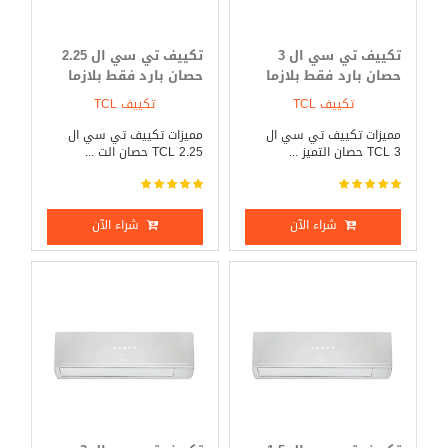
تكييف تي سي ال 3
تكييف تي سي ال 2.25
حصان بارد فقط بلازما
حصان بارد فقط بلازما
ديجيتال
ديجيتال
تكييف TCL
تكييف TCL
مميزات تكييف تي سي ال
مميزات تكييف تي سي ال
TCL 3 حصان التميز ...
TCL 2.25 حصان الت ...
شراء الآن
شراء الآن