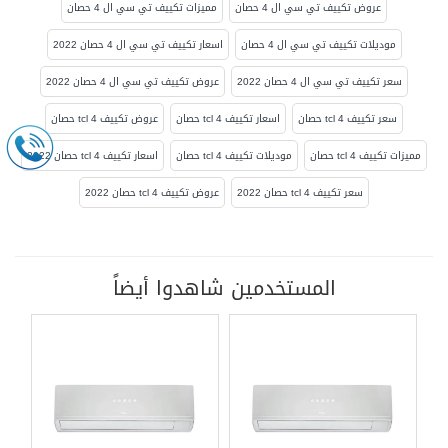
عروض تكييف تي سي ال 4 حصان
مميزات تكييف تي سي ال 4 حصان
موديلات تكييف تي سي ال 4 حصان
اسعار تكييف تي سي ال 4 حصان 2022
سعر تكييف تي سي ال 4 حصان 2022
عروض تكييف تي سي ال 4 حصان 2022
سعر تكييف tcl 4 حصان
اسعار تكييف tcl 4 حصان
عروض تكييف tcl 4 حصان
مميزات تكييف tcl 4 حصان
موديلات تكييف tcl 4 حصان
اسعار تكييف tcl 4 حصان 2022
سعر تكييف tcl 4 حصان 2022
عروض تكييف tcl 4 حصان 2022
المستخدمين شاهدوا أيضاً