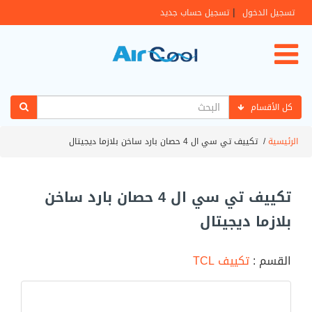
|
تسجيل الدخول
تسجيل حساب جديد
كل الأقسام
الرئيسية
/
تكييف تي سي ال 4 حصان بارد ساخن بلازما ديجيتال
تكييف تي سي ال 4 حصان بارد ساخن
بلازما ديجيتال
القسم :
تكييف TCL