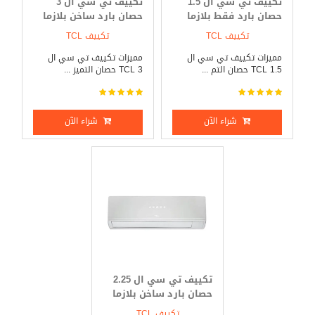
تكييف تي سي ال 1.5
تكييف تي سي ال 3
حصان بارد فقط بلازما
حصان بارد ساخن بلازما
ديجيتال
ديجيتال
تكييف TCL
تكييف TCL
مميزات تكييف تي سي ال
مميزات تكييف تي سي ال
TCL 1.5 حصان التم ...
TCL 3 حصان التميز ...
شراء الآن
شراء الآن
تكييف تي سي ال 2.25
حصان بارد ساخن بلازما
ديجيتال
تكييف TCL