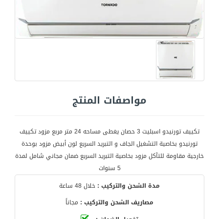
مواصفات المنتج
تكييف تورنيدو اسبليت 3 حصان يغطى مساحه 24 متر مربع مزود تكييف
تورنيدو بخاصية التشغيل الجاف و التبريد السريع لون أبيض مزود بوحدة
خارجية مقاومة للتآكل مزود بخاصية التبريد السريع ضمان مجاني شامل لمدة
5 سنوات
مدة الشحن والتركيب :
خلال 48 ساعة
مصاريف الشحن والتركيب :
مجاناً