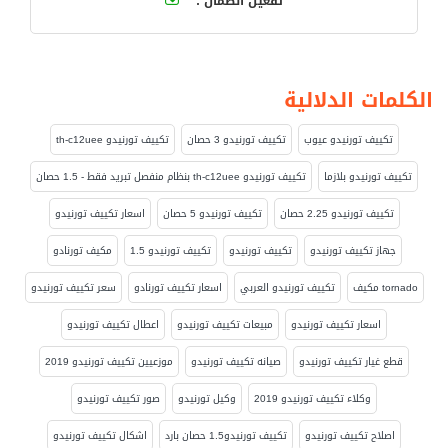
تفعيل الضمان :
الكلمات الدلالية
تكييف تورنيدو عيوب
تكييف تورنيدو 3 حصان
تكييف تورنيدو th-c12uee
تكييف تورنيدو بلازما
تكييف تورنيدو th-c12uee بنظام منفصل تبريد فقط - 1.5 حصان
تكييف تورنيدو 2.25 حصان
تكييف تورنيدو 5 حصان
اسعار تكييف تورنيدو
جهاز تكييف تورنيدو
تكييف تورنيدو
تكييف تورنيدو 1.5
مكيف تورنادو
tornado مكيف
تكييف تورنيدو العربي
اسعار تكييف تورنادو
سعر تكييف تورنيدو
اسعار تكييف تورنيدو
مبيعات تكييف تورنيدو
اعطال تكييف تورنيدو
قطع غيار تكييف تورنيدو
صيانه تكييف تورنيدو
موزعيين تكييف تورنيدو 2019
وكلاء تكييف تورنيدو 2019
وكيل تورنيدو
صور تكييف تورنيدو
اصلاح تكييف تورنيدو
تكييف تورنيدو1.5 حصان بارد
اشكال تكييف تورنيدو