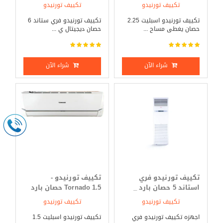
فقط
ساخن
تكييف تورنيدو
تكييف تورنيدو
تكييف تورنيدو اسبليت 2.25
تكييف تورنيدو فري ستاند 6
حصان يغطى مساح ...
حصان ديجيتال ي ...
شراء الآن
شراء الآن
تكييف تورنيدو فري
تكييف تورنيدو -
استاند 5 حصان بارد _
Tornado 1.5 حصان بارد
ساخن
فقط
تكييف تورنيدو
تكييف تورنيدو
اجهزه تكييف تورنيدو فري
تكييف تورنيدو اسبليت 1.5