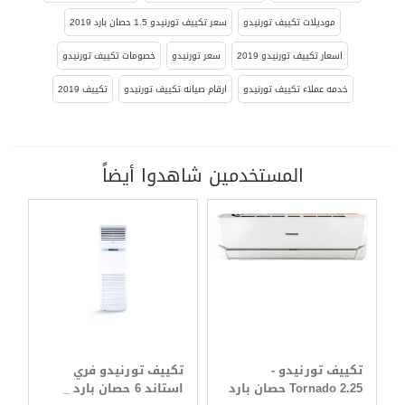
موديلات تكييف تورنيدو
سعر تكييف تورنيدو 1.5 حصان بارد 2019
اسعار تكييف تورنيدو 2019
سعر تورنيدو
خصومات تكييف تورنيدو
خدمه عملاء تكييف تورنيدو
ارقام صيانه تكييف تورنيدو
تكييف 2019
المستخدمين شاهدوا أيضاً
تكييف تورنيدو -
تكييف تورنيدو فري
Tornado 2.25 حصان بارد
استاند 6 حصان بارد _