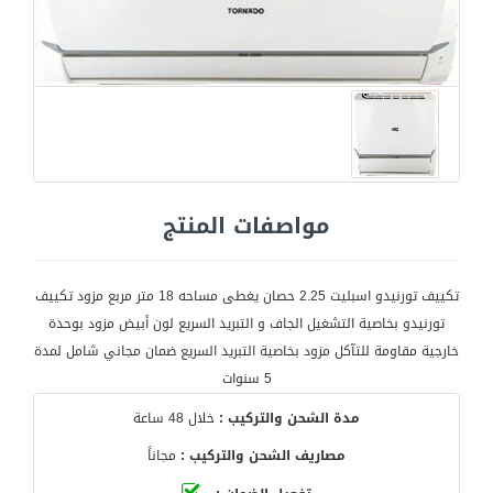
مواصفات المنتج
تكييف تورنيدو اسبليت 2.25 حصان يغطى مساحه 18 متر مربع مزود تكييف
تورنيدو بخاصية التشغيل الجاف و التبريد السريع لون أبيض مزود بوحدة
خارجية مقاومة للتآكل مزود بخاصية التبريد السريع ضمان مجاني شامل لمدة
5 سنوات
مدة الشحن والتركيب :
خلال 48 ساعة
مصاريف الشحن والتركيب :
مجاناً