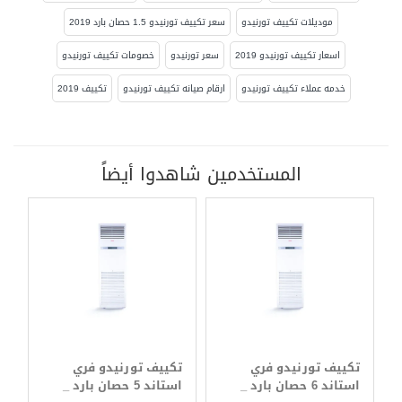
موديلات تكييف تورنيدو
سعر تكييف تورنيدو 1.5 حصان بارد 2019
اسعار تكييف تورنيدو 2019
سعر تورنيدو
خصومات تكييف تورنيدو
خدمه عملاء تكييف تورنيدو
ارقام صيانه تكييف تورنيدو
تكييف 2019
المستخدمين شاهدوا أيضاً
تكييف تورنيدو فري
تكييف تورنيدو فري
استاند 6 حصان بارد _
استاند 5 حصان بارد _