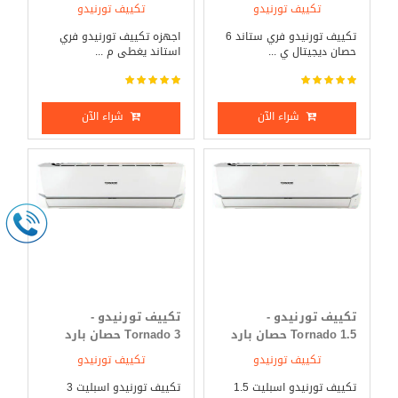
ساخن
ساخن
تكييف تورنيدو
تكييف تورنيدو
تكييف تورنيدو فري ستاند 6
اجهزه تكييف تورنيدو فري
حصان ديجيتال ي ...
استاند يغطى م ...
شراء الآن
شراء الآن
تكييف تورنيدو -
تكييف تورنيدو -
Tornado 1.5 حصان بارد
Tornado 3 حصان بارد
فقط
فقط
تكييف تورنيدو
تكييف تورنيدو
تكييف تورنيدو اسبليت 1.5
تكييف تورنيدو اسبليت 3