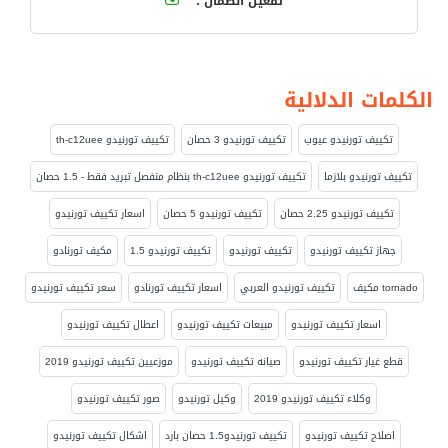
تفعيل الضمان :
الكلمات الدلالية
تكييف تورنيدو عيوب
تكييف تورنيدو 3 حصان
تكييف تورنيدو th-c12uee
تكييف تورنيدو بلازما
تكييف تورنيدو th-c12uee بنظام منفصل تبريد فقط - 1.5 حصان
تكييف تورنيدو 2.25 حصان
تكييف تورنيدو 5 حصان
اسعار تكييف تورنيدو
جهاز تكييف تورنيدو
تكييف تورنيدو
تكييف تورنيدو 1.5
مكيف تورنادو
tornado مكيف
تكييف تورنيدو العربي
اسعار تكييف تورنادو
سعر تكييف تورنيدو
اسعار تكييف تورنيدو
مبيعات تكييف تورنيدو
اعطال تكييف تورنيدو
قطع غيار تكييف تورنيدو
صيانه تكييف تورنيدو
موزعيين تكييف تورنيدو 2019
وكلاء تكييف تورنيدو 2019
وكيل تورنيدو
صور تكييف تورنيدو
اصلاح تكييف تورنيدو
تكييف تورنيدو1.5 حصان بارد
اشكال تكييف تورنيدو