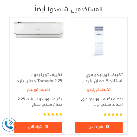
المستخدمين شاهدوا أيضاً
تكييف تورنيدو فري
تكييف تورنيدو -
استاند 5 حصان بارد _
Tornado 2.25 حصان بارد
ساخن
فقط
تكييف تورنيدو
تكييف تورنيدو
اجهزه تكييف تورنيدو فري
تكييف تورنيدو اسبليت 2.25
استاند يغطى م ...
حصان يغطى مساح ...
شراء الآن
شراء الآن