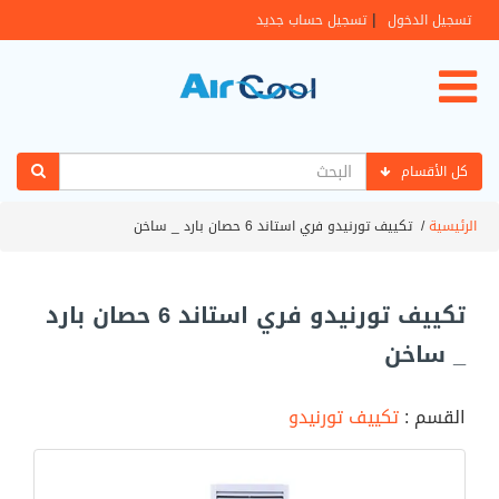
|
تسجيل الدخول
تسجيل حساب جديد
كل الأقسام
الرئيسية
/
تكييف تورنيدو فري استاند 6 حصان بارد _ ساخن
تكييف تورنيدو فري استاند 6 حصان بارد
_ ساخن
القسم :
تكييف تورنيدو