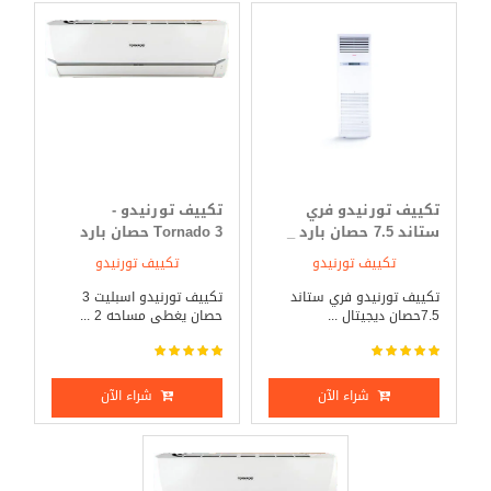
تكييف تورنيدو فري
تكييف تورنيدو -
ستاند 7.5 حصان بارد _
Tornado 3 حصان بارد
ساخن
فقط
تكييف تورنيدو
تكييف تورنيدو
تكييف تورنيدو فري ستاند
تكييف تورنيدو اسبليت 3
7.5حصان ديجيتال ...
حصان يغطى مساحه 2 ...
شراء الآن
شراء الآن