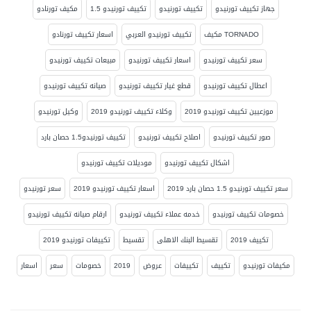
جهاز تكييف تورنيدو
تكييف تورنيدو
تكييف تورنيدو 1.5
مكيف تورنادو
TORNADO مكيف
تكييف تورنيدو العربي
اسعار تكييف تورنادو
سعر تكييف تورنيدو
اسعار تكييف تورنيدو
مبيعات تكييف تورنيدو
اعطال تكييف تورنيدو
قطع غيار تكييف تورنيدو
صيانه تكييف تورنيدو
موزعيين تكييف تورنيدو 2019
وكلاء تكييف تورنيدو 2019
وكيل تورنيدو
صور تكييف تورنيدو
اصلاح تكييف تورنيدو
تكييف تورنيدو1.5 حصان بارد
اشكال تكييف تورنيدو
موديلات تكييف تورنيدو
سعر تكييف تورنيدو 1.5 حصان بارد 2019
اسعار تكييف تورنيدو 2019
سعر تورنيدو
خصومات تكييف تورنيدو
خدمه عملاء تكييف تورنيدو
ارقام صيانه تكييف تورنيدو
تكييف 2019
تقسيط البنك الاهلى
تقسيط
تكييفات تورنيدو 2019
مكيفات تورنيدو
تكييف
تكييفات
عروض
2019
خصومات
سعر
اسعار